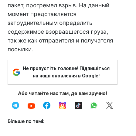
пакет, прогремел взрыв. На данный
момент представляется
затруднительным определить
содержимое взорвавшегося груза,
так же как отправителя и получателя
посылки.
Не пропустіть головне! Підпишіться
на наші оновлення в Google!
Або читайте нас там, де вам зручно!
Більше по темі: