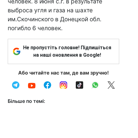
человек. 8 июня с.г. в результате
выброса угля и газа на шахте
им.Скочинского в Донецкой обл.
погибло 6 человек.
Не пропустіть головне! Підпишіться
на наші оновлення в Google!
Або читайте нас там, де вам зручно!
Більше по темі: