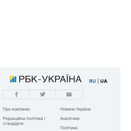
RU
|
UA
Про компанію
Новини України
Редакційна політика і
Аналітика
стандарти
Політика