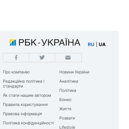
RU
|
UA
Про компанію
Новини України
Редакційна політика і
Аналітика
стандарти
Політика
Як стати нашим автором
Бізнес
Правила користування
Життя
Правова інформація
Розваги
Політика конфіденційності
Lifestyle