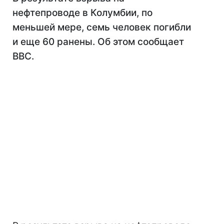
нефтепроводе в Колумбии, по
меньшей мере, семь человек погибли
и еще 60 ранены. Об этом сообщает
BBC.