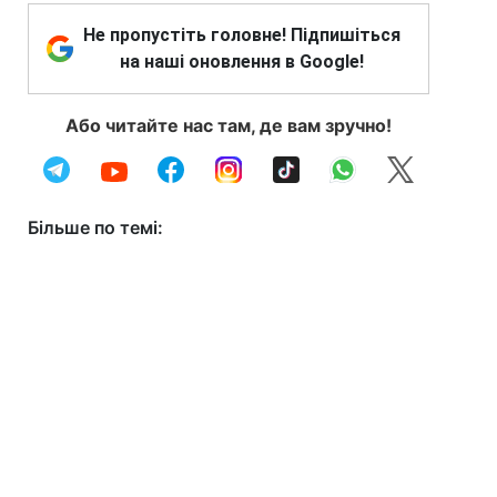
Не пропустіть головне! Підпишіться
на наші оновлення в Google!
Або читайте нас там, де вам зручно!
Більше по темі: