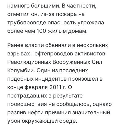
намного большими. В частности,
отметил он, из-за пожара на
трубопроводе опасность угрожала
более чем 100 жилым домам.
Ранее власти обвиняли в нескольких
взрывах нефтепроводов активистов
Революционных Вооруженных Сил
Колумбии. Один из последних
подобных инцидентов произошел в
конце февраля 2011 г. О
пострадавших в результате
происшествия не сообщалось, однако
разлив нефти причинил значительный
урон окружающей среде.