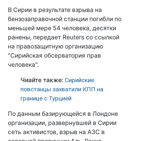
В Сирии в результате взрыва на
бензозаправочной станции погибли по
меньшей мере 54 человека, десятки
ранены, передает Reuters со ссылкой
на правозащитную организацию
"Сирийская обсерватория прав
человека".
Чиайте также:
Сирийские
повстанцы захватили КПП на
границе с Турцией
По данным базирующейся в Лондоне
организации, развернувшей в Сирии
сеть активистов, взрыв на АЗС в