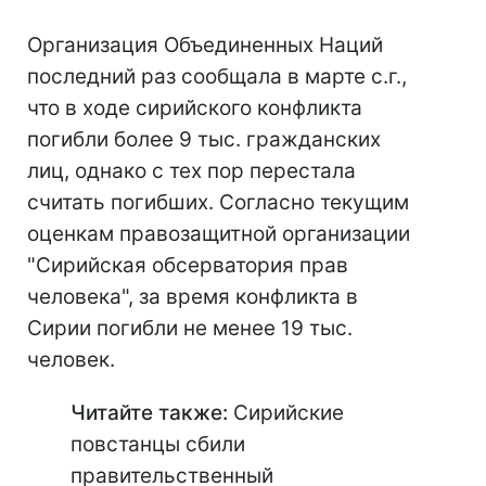
Организация Объединенных Наций
последний раз сообщала в марте с.г.,
что в ходе сирийского конфликта
погибли более 9 тыс. гражданских
лиц, однако с тех пор перестала
считать погибших. Согласно текущим
оценкам правозащитной организации
"Сирийская обсерватория прав
человека", за время конфликта в
Сирии погибли не менее 19 тыс.
человек.
Читайте также:
Сирийские
повстанцы сбили
правительственный