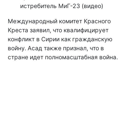
истребитель МиГ-23 (видео)
Международный комитет Красного
Креста заявил, что квалифицирует
конфликт в Сирии как гражданскую
войну. Асад также признал, что в
стране идет полномасштабная война.