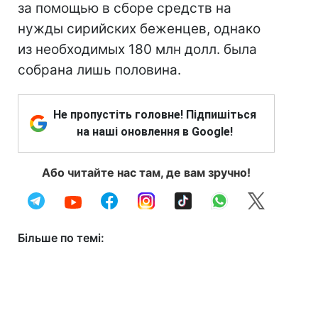
за помощью в сборе средств на
нужды сирийских беженцев, однако
из необходимых 180 млн долл. была
собрана лишь половина.
Не пропустіть головне! Підпишіться
на наші оновлення в Google!
Або читайте нас там, де вам зручно!
Більше по темі: