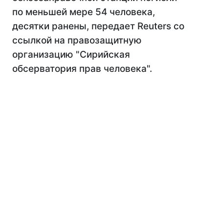
по меньшей мере 54 человека,
десятки ранены, передает Reuters со
ссылкой на правозащитную
организацию "Сирийская
обсерватория прав человека".