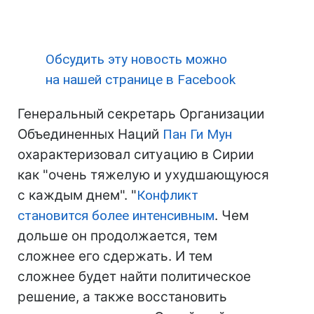
Обсудить эту новость можно
на нашей странице в Facebook
Генеральный секретарь Организации
Объединенных Наций
Пан Ги Мун
охарактеризовал ситуацию в Сирии
как "очень тяжелую и ухудшающуюся
с каждым днем". "
Конфликт
становится более интенсивным
. Чем
дольше он продолжается, тем
сложнее его сдержать. И тем
сложнее будет найти политическое
решение, а также восстановить