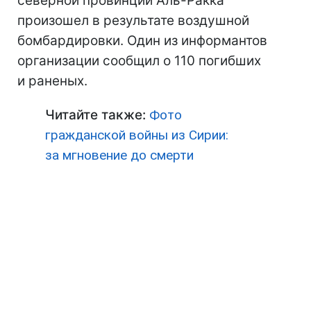
северной провинции Аль-Ракка
произошел в результате воздушной
бомбардировки. Один из информантов
организации сообщил о 110 погибших
и раненых.
Читайте также:
Фото
гражданской войны из Сирии:
за мгновение до смерти