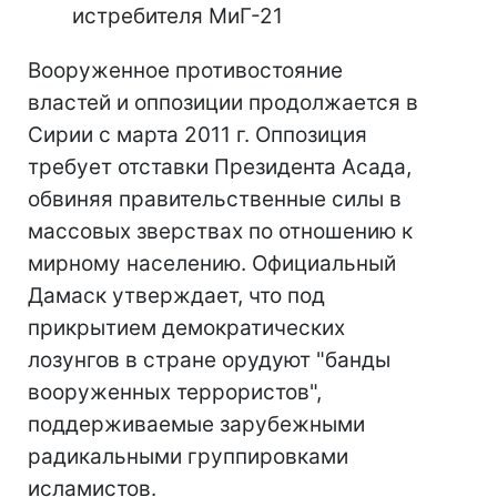
истребителя МиГ-21
Вооруженное противостояние
властей и оппозиции продолжается в
Сирии с марта 2011 г. Оппозиция
требует отставки Президента Асада,
обвиняя правительственные силы в
массовых зверствах по отношению к
мирному населению. Официальный
Дамаск утверждает, что под
прикрытием демократических
лозунгов в стране орудуют "банды
вооруженных террористов",
поддерживаемые зарубежными
радикальными группировками
исламистов.