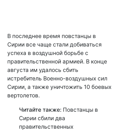
В последнее время повстанцы в
Сирии все чаще стали добиваться
успеха в воздушной борьбе с
правительственной армией. В конце
августа им удалось сбить
истребитель Военно-воздушных сил
Сирии, а также уничтожить 10 боевых
вертолетов.
Читайте также:
Повстанцы в
Сирии сбили два
правительственных