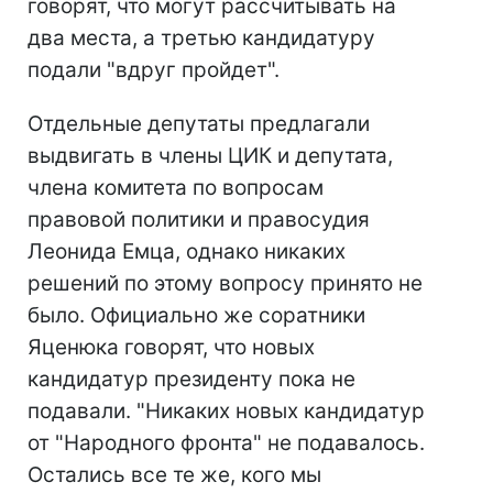
говорят, что могут рассчитывать на
два места, а третью кандидатуру
подали "вдруг пройдет".
Отдельные депутаты предлагали
выдвигать в члены ЦИК и депутата,
члена комитета по вопросам
правовой политики и правосудия
Леонида Емца, однако никаких
решений по этому вопросу принято не
было. Официально же соратники
Яценюка говорят, что новых
кандидатур президенту пока не
подавали. "Никаких новых кандидатур
от "Народного фронта" не подавалось.
Остались все те же, кого мы