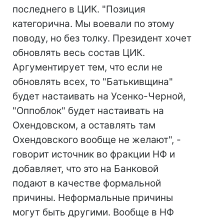
последнего в ЦИК. "Позиция
категорична. Мы воевали по этому
поводу, но без толку. Президент хочет
обновлять весь состав ЦИК.
Аргументирует тем, что если не
обновлять всех, то "Батькивщина"
будет настаивать на Усенко-Черной,
"Оппоблок" будет настаивать на
Охендовском, а оставлять там
Охендовского вообще не желают", -
говорит источник во фракции НФ и
добавляет, что это на Банковой
подают в качестве формальной
причины. Неформальные причины
могут быть другими. Вообще в НФ