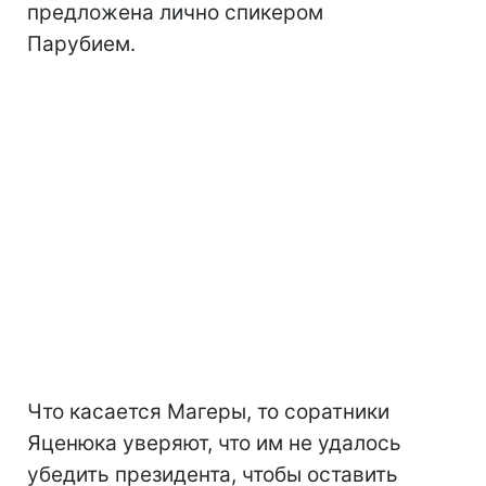
предложена лично спикером
Парубием.
Что касается Магеры, то соратники
Яценюка уверяют, что им не удалось
убедить президента, чтобы оставить