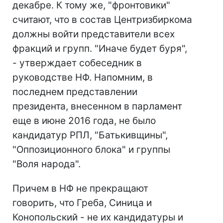
декабре. К тому же, "фронтовики"
считают, что в состав Центризбиркома
должны войти представители всех
фракций и групп. "Иначе будет буря",
- утверждает собеседник в
руководстве НФ. Напомним, в
последнем представлении
президента, внесенном в парламент
еще в июне 2016 года, не было
кандидатур РПЛ, "Батькивщины",
"Оппозиционного блока" и группы
"Воля народа".
Причем в НФ не прекращают
говорить, что Греба, Синица и
Конопольский - не их кандидатуры и