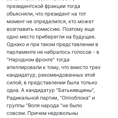
президентской фракции тогда
объясняли, что президент на тот
момент не определился, кто может
возглавить комиссию. Поэтому еще
одно место приберегли на будущее.
Однако и при таком представлении в
парламенте не набралось голосов - в
"Народном фронте" тогда
апеллировали к тому, что вместо трех
кандидатур, рекомендованных этой
силой, в представлении была только
одна. А кандидатур "Батькивщины",
Радикальной партии, "Оппоблока" и
группы "Воля народа "не было
совсем. Причем недовольны