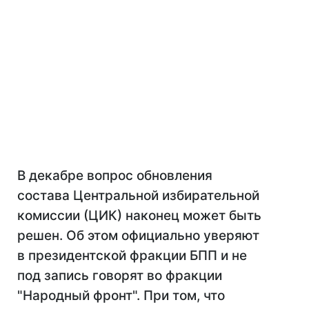
В декабре вопрос обновления
состава Центральной избирательной
комиссии (ЦИК) наконец может быть
решен. Об этом официально уверяют
в президентской фракции БПП и не
под запись говорят во фракции
"Народный фронт". При том, что