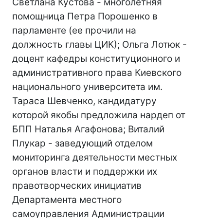
Светлана Кустова - многолетняя
помощница Петра Порошенко в
парламенте (ее прочили на
должность главы ЦИК); Ольга Лотюк -
доцент кафедры конституционного и
административного права Киевского
национального университета им.
Тараса Шевченко, кандидатуру
которой якобы предложила нардеп от
БПП Наталья Агафонова; Виталий
Плукар - заведующий отделом
мониторинга деятельности местных
органов власти и поддержки их
правотворческих инициатив
Департамента местного
самоуправления Администрации