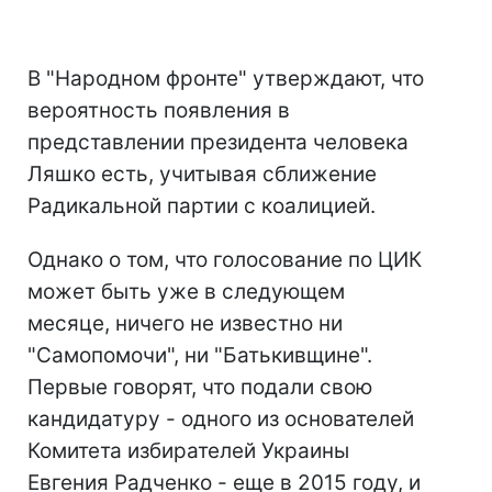
В "Народном фронте" утверждают, что
вероятность появления в
представлении президента человека
Ляшко есть, учитывая сближение
Радикальной партии с коалицией.
Однако о том, что голосование по ЦИК
может быть уже в следующем
месяце, ничего не известно ни
"Самопомочи", ни "Батькивщине".
Первые говорят, что подали свою
кандидатуру - одного из основателей
Комитета избирателей Украины
Евгения Радченко - еще в 2015 году, и