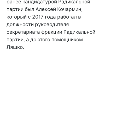
ранее кандидатурой Радикальной
партии был Алексей Кочармин,
который с 2017 года работал в
должности руководителя
секретариата фракции Радикальной
партии, а до этого помощником
Ляшко.