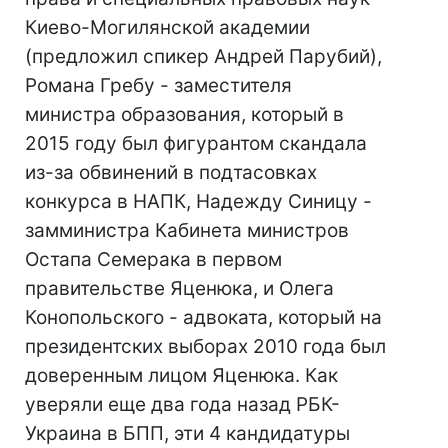
Киево-Могилянской академии
(предложил спикер Андрей Парубий),
Романа Гребу - заместителя
министра образования, который в
2015 году был фигурантом скандала
из-за обвинений в подтасовках
конкурса в НАПК, Надежду Синицу -
замминистра Кабинета министров
Остапа Семерака в первом
правительстве Яценюка, и Олега
Конопольского - адвоката, который на
президентских выборах 2010 года был
доверенным лицом Яценюка. Как
уверяли еще два года назад РБК-
Украина в БПП, эти 4 кандидатуры