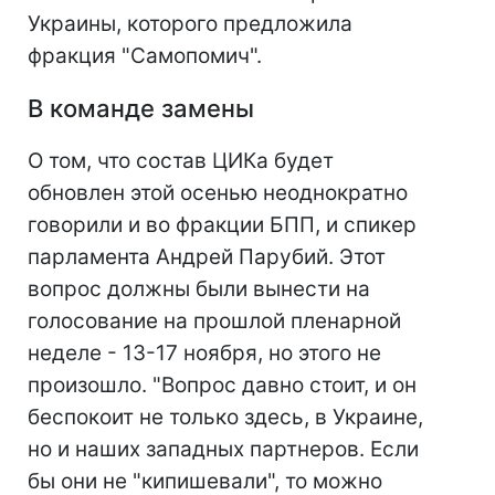
Украины, которого предложила
фракция "Самопомич".
В команде замены
О том, что состав ЦИКа будет
обновлен этой осенью неоднократно
говорили и во фракции БПП, и спикер
парламента Андрей Парубий. Этот
вопрос должны были вынести на
голосование на прошлой пленарной
неделе - 13-17 ноября, но этого не
произошло. "Вопрос давно стоит, и он
беспокоит не только здесь, в Украине,
но и наших западных партнеров. Если
бы они не "кипишевали", то можно