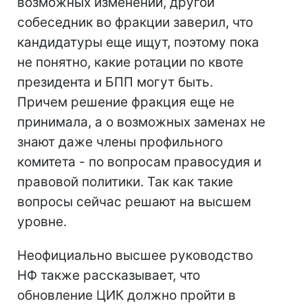
возможных изменений, другой
собеседник во фракции заверил, что
кандидатуры еще ищут, поэтому пока
не понятно, какие ротации по квоте
президента и БПП могут быть.
Причем решение фракция еще не
принимала, а о возможных заменах не
знают даже члены профильного
комитета - по вопросам правосудия и
правовой политики. Так как такие
вопросы сейчас решают на высшем
уровне.
Неофициально высшее руководство
НФ также рассказывает, что
обновление ЦИК должно пройти в