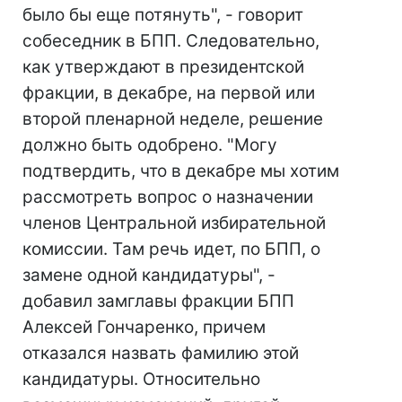
было бы еще потянуть", - говорит
собеседник в БПП. Следовательно,
как утверждают в президентской
фракции, в декабре, на первой или
второй пленарной неделе, решение
должно быть одобрено. "Могу
подтвердить, что в декабре мы хотим
рассмотреть вопрос о назначении
членов Центральной избирательной
комиссии. Там речь идет, по БПП, о
замене одной кандидатуры", -
добавил замглавы фракции БПП
Алексей Гончаренко, причем
отказался назвать фамилию этой
кандидатуры. Относительно