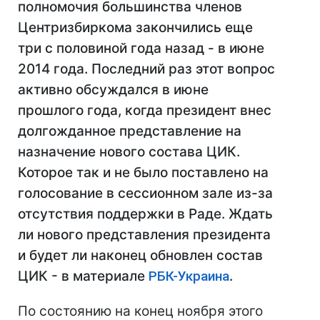
полномочия большинства членов
Центризбиркома закончились еще
три с половиной года назад - в июне
2014 года. Последний раз этот вопрос
активно обсуждался в июне
прошлого года, когда президент внес
долгожданное представление на
назначение нового состава ЦИК.
Которое так и не было поставлено на
голосование в сессионном зале из-за
отсутствия поддержки в Раде. Ждать
ли нового представления президента
и будет ли наконец обновлен состав
ЦИК - в материале
РБК-Украина
.
По состоянию на конец ноября этого