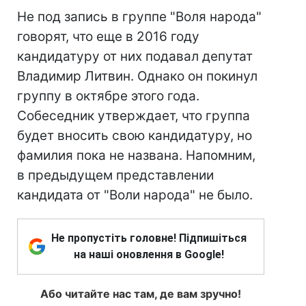
Не под запись в группе "Воля народа"
говорят, что еще в 2016 году
кандидатуру от них подавал депутат
Владимир Литвин. Однако он покинул
группу в октябре этого года.
Собеседник утверждает, что группа
будет вносить свою кандидатуру, но
фамилия пока не названа. Напомним,
в предыдущем представлении
кандидата от "Воли народа" не было.
Не пропустіть головне! Підпишіться
на наші оновлення в Google!
Або читайте нас там, де вам зручно!