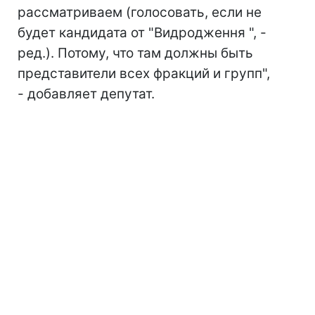
рассматриваем (голосовать, если не
будет кандидата от "Видродження ", -
ред.). Потому, что там должны быть
представители всех фракций и групп",
- добавляет депутат.