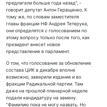
предлагали больше года назад", -
говорит депутат Антон Геращенко. К
тому же, по словам заместителя
главы фракции НФ Андрея Тетерука,
они определятся с голосованием по
этому вопросу только после того, как
президент внесет новое
представление в парламент.
О том, что голосование за обновление
состава ЦИК в декабре вполне
возможно, заверили издание и во
фракции Радикальной партии. Там
даже на прошлой пленарной неделе
подали кандидатуру на замену.
"Фамилию пока не могу назвать. Но