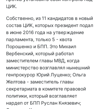
ЦИК.
Собственно, из 11 кандидатов в новый
состав ЦИК, которых президент подал
в июне 2016 года на утверждение
парламента, только 5 - квота
Порошенко и БПП. Это Михаил
Вербенский, который работал
заместителем главы МВД, когда
министерство возглавлял нынешний
генпрокурор Юрий Луценко; Ольга
Желтова - заместитель главы
секретариата в комитете правовой
политики, который возглавляет
нардеп от БПП Руслан Князевич;