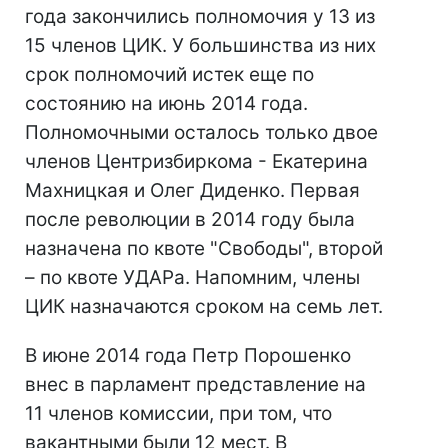
года закончились полномочия у 13 из
15 членов ЦИК. У большинства из них
срок полномочий истек еще по
состоянию на июнь 2014 года.
Полномочными осталось только двое
членов Центризбиркома - Екатерина
Махницкая и Олег Диденко. Первая
после революции в 2014 году была
назначена по квоте "Свободы", второй
– по квоте УДАРа. Напомним, члены
ЦИК назначаются сроком на семь лет.
В июне 2014 года Петр Порошенко
внес в парламент представление на
11 членов комиссии, при том, что
вакантными были 12 мест. В