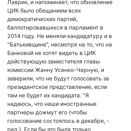
Лаврик, и напоминает, что обновление
ЦИК было обещанием всех
демократических партий,
баллотировавшихся в парламент в
2014 году. Не меняли кандидатуру и в
"Батькивщине", несмотря на то, что на
Банковой не хотят видеть в ЦИК
действующую заместителя главы
комиссии Жанну Усенко-Черную, и
заверили, что не будут голосовать за
президентское представление, если
там не будет их кандидата. "Я
надеюсь, что наши иностранные
партнеры дожмут его (чтобы
голосование состоялось в декабре, -
ред.). Если бы это была только