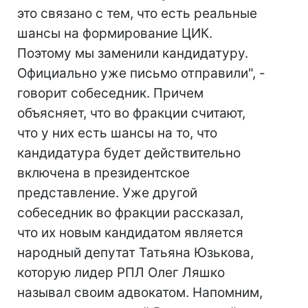
это связано с тем, что есть реальные
шансы на формирование ЦИК.
Поэтому мы заменили кандидатуру.
Официально уже письмо отправили", -
говорит собеседник. Причем
объясняет, что во фракции считают,
что у них есть шансы на то, что
кандидатура будет действительно
включена в президентское
представление. Уже другой
собеседник во фракции рассказал,
что их новым кандидатом является
народный депутат Татьяна Юзькова,
которую лидер РПЛ Олег Ляшко
называл своим адвокатом. Напомним,