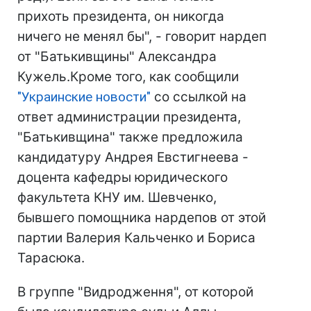
прихоть президента, он никогда
ничего не менял бы", - говорит нардеп
от "Батькивщины" Александра
Кужель.Кроме того, как сообщили
"Украинские новости"
со ссылкой на
ответ администрации президента,
"Батькивщина" также предложила
кандидатуру Андрея Евстигнеева -
доцента кафедры юридического
факультета КНУ им. Шевченко,
бывшего помощника нардепов от этой
партии Валерия Кальченко и Бориса
Тарасюка.
В группе "Видродження", от которой