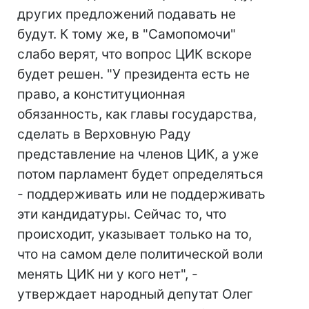
других предложений подавать не
будут. К тому же, в "Самопомочи"
слабо верят, что вопрос ЦИК вскоре
будет решен. "У президента есть не
право, а конституционная
обязанность, как главы государства,
сделать в Верховную Раду
представление на членов ЦИК, а уже
потом парламент будет определяться
- поддерживать или не поддерживать
эти кандидатуры. Сейчас то, что
происходит, указывает только на то,
что на самом деле политической воли
менять ЦИК ни у кого нет", -
утверждает народный депутат Олег