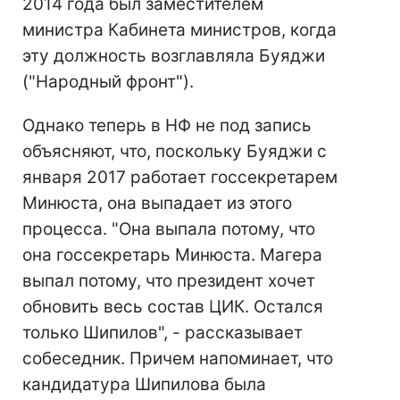
2014 года был заместителем
министра Кабинета министров, когда
эту должность возглавляла Буяджи
("Народный фронт").
Однако теперь в НФ не под запись
объясняют, что, поскольку Буяджи с
января 2017 работает госсекретарем
Минюста, она выпадает из этого
процесса. "Она выпала потому, что
она госсекретарь Минюста. Магера
выпал потому, что президент хочет
обновить весь состав ЦИК. Остался
только Шипилов", - рассказывает
собеседник. Причем напоминает, что
кандидатура Шипилова была