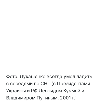
Фото: Лукашенко всегда умел ладить
с соседями по СНГ (с Президентами
Украины и РФ Леонидом Кучмой и
Владимиром Путиным, 2001 г.)