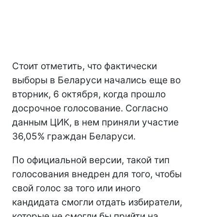
Стоит отметить, что фактически
выборы в Беларуси начались еще во
вторник, 6 октября, когда прошло
досрочное голосование. Согласно
данным ЦИК, в нем приняли участие
36,05% граждан Беларуси.
По официальной версии, такой тип
голосования внедрен для того, чтобы
свой голос за того или иного
кандидата смогли отдать избиратели,
которые не смогли бы прийти на