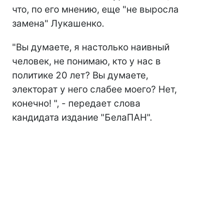
что, по его мнению, еще "не выросла
замена" Лукашенко.
"Вы думаете, я настолько наивный
человек, не понимаю, кто у нас в
политике 20 лет? Вы думаете,
электорат у него слабее моего? Нет,
конечно! ", - передает слова
кандидата издание "БелаПАН".