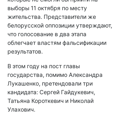
выборы 11 октября по месту
жительства. Представители же
белорусской оппозиции утверждают,
что голосование в два этапа
облегчает властям фальсификации
результатов.
В этом году на пост главы
государства, помимо Александра
Лукашенко, претендовали три
кандидата: Сергей Гайдукевич,
Татьяна Короткевич и Николай
Улахович.