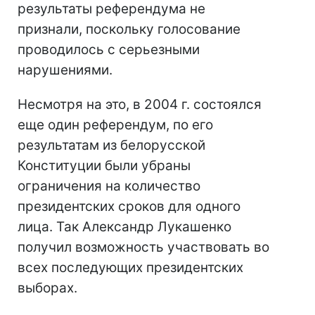
результаты референдума не
признали, поскольку голосование
проводилось с серьезными
нарушениями.
Несмотря на это, в 2004 г. состоялся
еще один референдум, по его
результатам из белорусской
Конституции были убраны
ограничения на количество
президентских сроков для одного
лица. Так Александр Лукашенко
получил возможность участвовать во
всех последующих президентских
выборах.