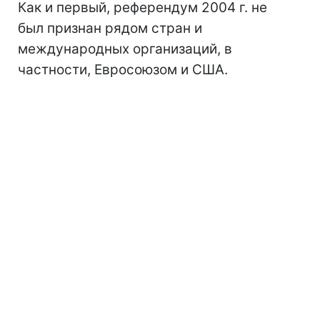
Как и первый, референдум 2004 г. не
был признан рядом стран и
международных организаций, в
частности, Евросоюзом и США.