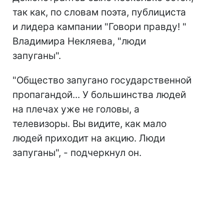
так как, по словам поэта, публициста
и лидера кампании "Говори правду! "
Владимира Некляева, "люди
запуганы".
"Общество запугано государственной
пропагандой... У большинства людей
на плечах уже не головы, а
телевизоры. Вы видите, как мало
людей приходит на акцию. Люди
запуганы", - подчеркнул он.