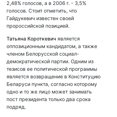
2,48% голосов, а в 2006 г. - 3,5%
голосов. Стоит отметить, что
Гайдукевич известен своей
пророссийской позицией.
Татьяна Короткевич
является
оппозиционным кандидатом, а также
членом Белорусской социал-
демократической партии. Одним из
тезисов ее политической программы
является возвращение в Конституцию
Беларуси пункта, согласно которому
одно и то же лицо может занимать
пост президента только два срока
подряд.