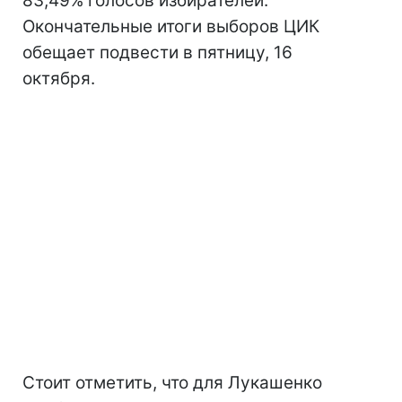
83,49% голосов избирателей.
Окончательные итоги выборов ЦИК
обещает подвести в пятницу, 16
октября.
Стоит отметить, что для Лукашенко