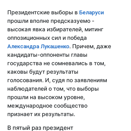
Президентские выборы в
Беларуси
прошли вполне предсказуемо -
высокая явка избирателей, митинг
оппозиционных сил и победа
Александра Лукашенко
. Причем, даже
кандидаты-оппоненты главы
государства не сомневались в том,
каковы будут результаты
голосования. И, судя по заявлениям
наблюдателей о том, что выборы
прошли на высоком уровне,
международное сообщество
признает их результаты.
В пятый раз президент