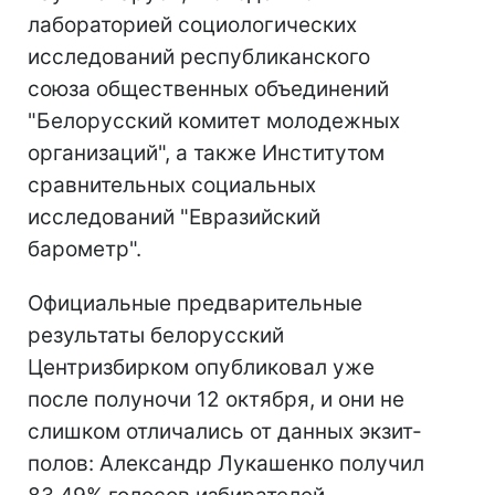
лабораторией социологических
исследований республиканского
союза общественных объединений
"Белорусский комитет молодежных
организаций", а также Институтом
сравнительных социальных
исследований "Евразийский
барометр".
Официальные предварительные
результаты белорусский
Центризбирком
опубликовал уже
после полуночи 12 октября, и они не
слишком отличались от данных экзит-
полов: Александр Лукашенко получил