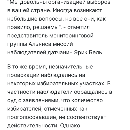
"Мы довольны организацией выборов
в вашей стране. Иногда возникают
небольшие вопросы, но все они, как
правило, решаемы", - отметил
представитель мониторинговой
группы Альянса миссий
наблюдателей датчанин Эрик Бель.
В то же время, незначительные
провокации наблюдались на
некоторых избирательных участках. В
частности наблюдатели обращались в
суд с заявлениями, что количество
избирателей, отмеченных как
проголосовавшие, не соответствует
действительности. Однако