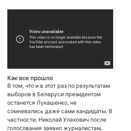
Как все прошло
В том, что и в этот раз по результатам
выборов в Беларуси президентом
останется Лукашенко, не
сомневались даже сами кандидаты. В
частности, Николай Улахович после
голосования заявил журналистам,