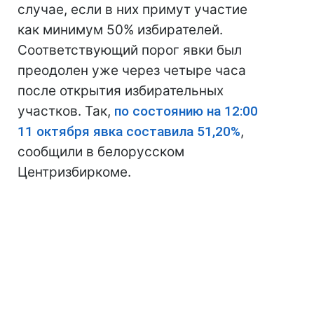
случае, если в них примут участие
как минимум 50% избирателей.
Соответствующий порог явки был
преодолен уже через четыре часа
после открытия избирательных
участков. Так,
по состоянию на 12:00
11 октября явка составила 51,20%
,
сообщили в белорусском
Центризбиркоме.