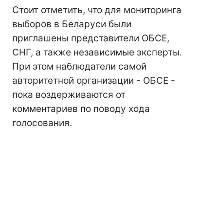
Стоит отметить, что для мониторинга
выборов в Беларуси были
приглашены представители ОБСЕ,
СНГ, а также независимые эксперты.
При этом наблюдатели самой
авторитетной организации - ОБСЕ -
пока воздерживаются от
комментариев по поводу хода
голосования.