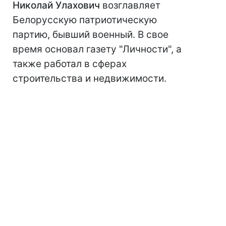
Николай Улахович
возглавляет
Белорусскую патриотическую
партию, бывший военный. В свое
время основал газету "Личности", а
также работал в сферах
строительства и недвижимости.