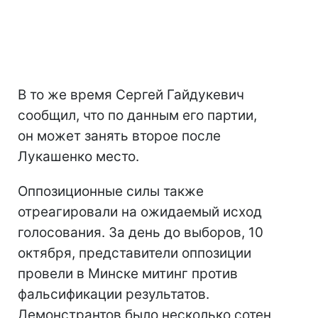
В то же время Сергей Гайдукевич
сообщил, что по данным его партии,
он может занять второе после
Лукашенко место.
Оппозиционные силы также
отреагировали на ожидаемый исход
голосования. За день до выборов, 10
октября, представители оппозиции
провели в Минске митинг против
фальсификации результатов.
Демонстрантов было несколько сотен,