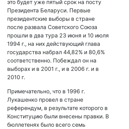
это будет уже пятый срок на посту
Президента Беларуси. Первые
президентские выборы в стране
после развала Советского Союза
прошли в два тура 23 июня и 10 июля
1994 г., на них действующий глава
государства набрал 44,82% и 80,6%
соответственно. Побеждал он на
выборах и в 2001 г., и в 2006 г. и в
2010 г.
Примечательно, что в 1996 г.
Лукашенко провел в стране
референдум, в результате которого в
Конституцию были внесены правки. В
бюллетенях было всего семь