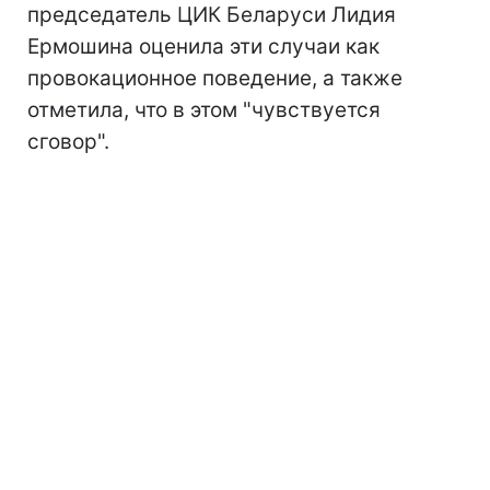
председатель ЦИК Беларуси Лидия
Ермошина оценила эти случаи как
провокационное поведение, а также
отметила, что в этом "чувствуется
сговор".