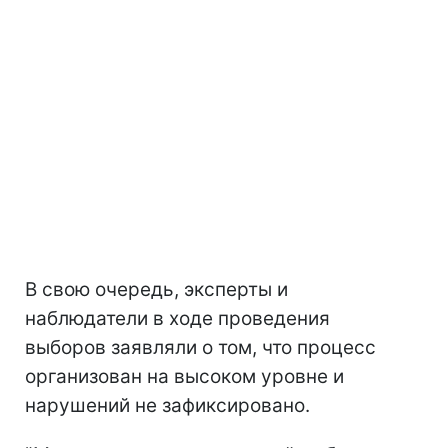
В свою очередь, эксперты и
наблюдатели в ходе проведения
выборов заявляли о том, что процесс
организован на высоком уровне и
нарушений не зафиксировано.