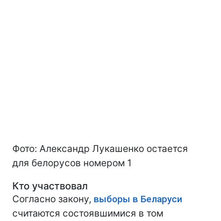
Фото: Александр Лукашенко остается
для белорусов номером 1
Кто участвовал
Согласно закону,
выборы в Беларуси
считаются состоявшимися в том