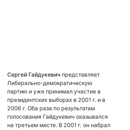
Сергей Гайдукевич
представляет
Либерально-демократическую
партию и уже принимал участие в
президентских выборах в 2001 г. и в
2006 г. Оба раза по результатам
голосования Гайдукевич оказывался
на третьем месте. В 2001 г. он набрал