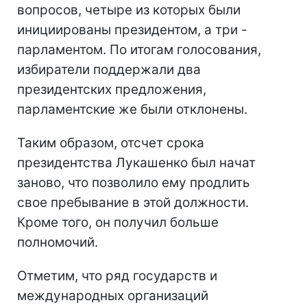
вопросов, четыре из которых были
инициированы президентом, а три -
парламентом. По итогам голосования,
избиратели поддержали два
президентских предложения,
парламентские же были отклонены.
Таким образом, отсчет срока
президентства Лукашенко был начат
заново, что позволило ему продлить
свое пребывание в этой должности.
Кроме того, он получил больше
полномочий.
Отметим, что ряд государств и
международных организаций