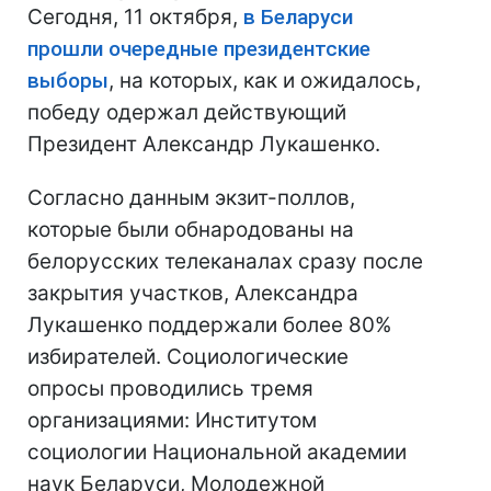
Сегодня, 11 октября,
в Беларуси
прошли очередные президентские
выборы
, на которых, как и ожидалось,
победу одержал действующий
Президент Александр Лукашенко.
Согласно данным экзит-поллов,
которые были обнародованы на
белорусских телеканалах сразу после
закрытия участков, Александра
Лукашенко поддержали более 80%
избирателей. Социологические
опросы проводились тремя
организациями: Институтом
социологии Национальной академии
наук Беларуси, Молодежной