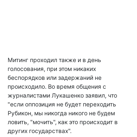
Митинг проходил также и в день
голосования, при этом никаких
беспорядков или задержаний не
происходило. Во время общения с
журналистами Лукашенко заявил, что
"если оппозиция не будет переходить
Рубикон, мы никогда никого не будем
ловить, "мочить", как это происходит в
других государствах".