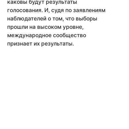
каковы будут результаты
голосования. И, судя по заявлениям
наблюдателей о том, что выборы
прошли на высоком уровне,
международное сообщество
признает их результаты.