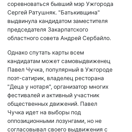
соревноваться бывший мэр Ужгорода
Сергей Ратушняк. "Батькивщина"
выдвинула кандидатом заместителя
председателя Закарпатского
областного совета Андрей Сербайло.
Однако спутать карты всем
кандидатам может самовыдвиженец
Павел Чучка, популярный в Ужгороде
поэт-сатирик, владелец ресторана
"Деца у нотаря", организатор многих
фестивалей и активный участник
общественных движений. Павел
Чучка идет на выборы под
оппозиционными лозунгами, но не
согласовывал своего выдвижения с