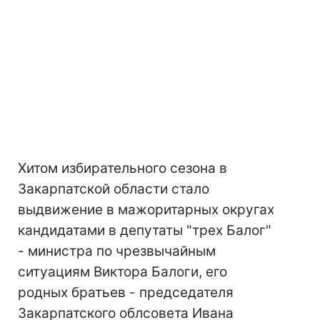
Хитом избирательного сезона в
Закарпатской области стало
выдвижение в мажоритарных округах
кандидатами в депутаты "трех Балог"
- министра по чрезвычайным
ситуациям Виктора Балоги, его
родных братьев - председателя
Закарпатского облсовета Ивана