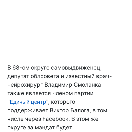
В 68-ом округе самовыдвиженец,
депутат облсовета и известный врач-
нейрохирург Владимир Смоланка
также является членом партии
"
Единый центр
", которого
поддерживает Виктор Балога, в том
числе через Facebook. В этом же
округе за мандат будет