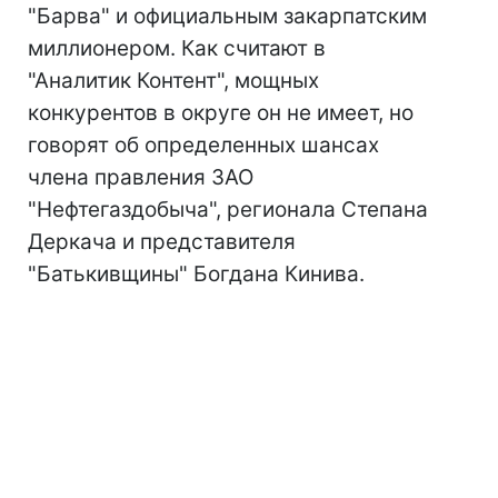
"Барва" и официальным закарпатским
миллионером. Как считают в
"Аналитик Контент", мощных
конкурентов в округе он не имеет, но
говорят об определенных шансах
члена правления ЗАО
"Нефтегаздобыча", регионала Степана
Деркача и представителя
"Батькивщины" Богдана Кинива.