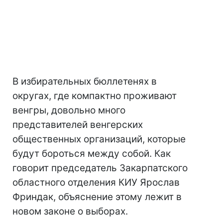
В избирательных бюллетенях в
округах, где компактно проживают
венгры, довольно много
представителей венгерских
общественных организаций, которые
будут бороться между собой. Как
говорит председатель Закарпатского
областного отделения КИУ Ярослав
Фриндак, объяснение этому лежит в
новом законе о выборах.