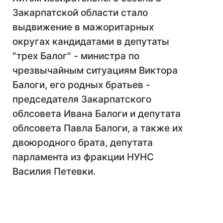
Закарпатской области стало
выдвижение в мажоритарных
округах кандидатами в депутаты
"трех Балог" - министра по
чрезвычайным ситуациям Виктора
Балоги, его родных братьев -
председателя Закарпатского
облсовета Ивана Балоги и депутата
облсовета Павла Балоги, а также их
двоюродного брата, депутата
парламента из фракции НУНС
Василия Петевки.