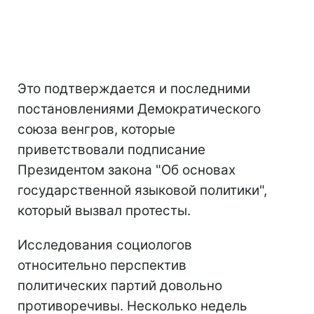
Это подтверждается и последними
постановлениями Демократического
союза венгров, которые
приветствовали подписание
Президентом закона "Об основах
государственной языковой политики",
который вызвал протесты.
Исследования социологов
относительно перспектив
политических партий довольно
противоречивы. Несколько недель