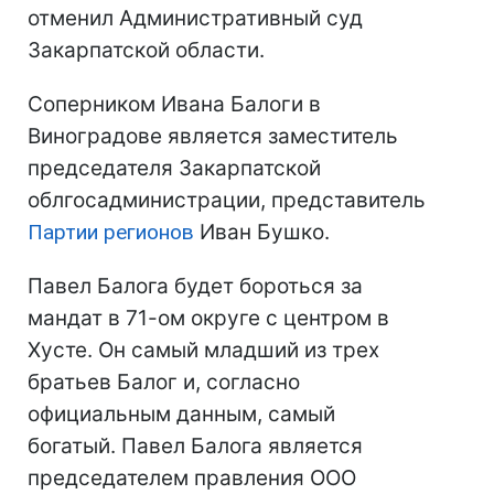
отменил Административный суд
Закарпатской области.
Соперником Ивана Балоги в
Виноградове является заместитель
председателя Закарпатской
облгосадминистрации, представитель
Партии регионов
Иван Бушко.
Павел Балога будет бороться за
мандат в 71-ом округе с центром в
Хусте. Он самый младший из трех
братьев Балог и, согласно
официальным данным, самый
богатый. Павел Балога является
председателем правления ООО