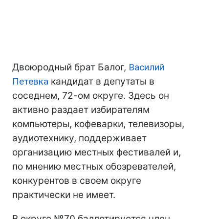
Двоюродный брат Балог,
Василий
Петевка
кандидат в депутаты в
соседнем, 72-ом округе. Здесь он
активно раздает избирателям
компьютеры, кофеварки, телевизоры,
аудиотехнику, поддерживает
организацию местных фестивалей и,
по мнению местных обозревателей,
конкурентов в своем округе
практически не имеет.
В округе №70 баллотируется член