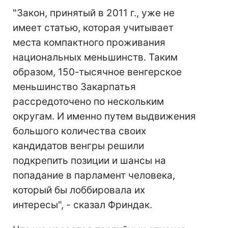
"Закон, принятый в 2011 г., уже не
имеет статью, которая учитывает
места компактного проживания
национальных меньшинств. Таким
образом, 150-тысячное венгерское
меньшинство Закарпатья
рассредоточено по нескольким
округам. И именно путем выдвижения
большого количества своих
кандидатов венгры решили
подкрепить позиции и шансы на
попадание в парламент человека,
который бы лоббировала их
интересы", - сказал Фриндак.