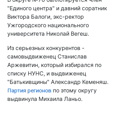
"Единого центра" и давний соратник
Виктора Балоги, экс-ректор
Ужгородского национального
университета Николай Вегеш.
Из серьезных конкурентов -
самовыдвиженец Станислав
Аржевитин, который избирался по
списку НУНС, и выдвиженец
"Батькивщины" Александр Кеменяш.
Партия регионов
по этому округу
выдвинула Михаила Ланьо.