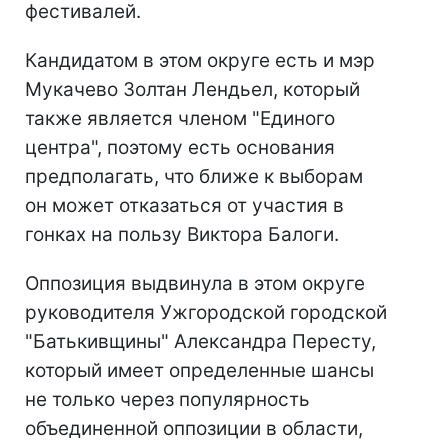
фестивалей.
Кандидатом в этом округе есть и мэр
Мукачево Золтан Лендьел, который
также является членом "Единого
центра", поэтому есть основания
предполагать, что ближе к выборам
он может отказаться от участия в
гонках на пользу Виктора Балоги.
Оппозиция выдвинула в этом округе
руководителя Ужгородской городской
"Батькивщины" Александра Пересту,
который имеет определенные шансы
не только через популярность
объединенной оппозиции в области,