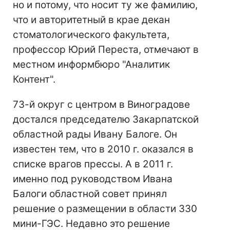
но и потому, что носит ту же фамилию,
что и авторитетный в крае декан
стоматологического факультета,
профессор Юрий Переста, отмечают в
местном информбюро "Аналитик
Контент".
73-й округ с центром в Виноградове
достался председателю Закарпатской
областной рады Ивану Балоге. Он
известен тем, что в 2010 г. оказался в
списке врагов прессы. А в 2011 г.
именно под руководством Ивана
Балоги областной совет принял
решение о размещении в области 330
мини-ГЭС. Недавно это решение