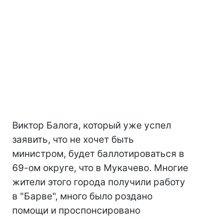
Виктор Балога, который уже успел
заявить, что не хочет быть
министром, будет баллотироваться в
69-ом округе, что в Мукачево. Многие
жители этого города получили работу
в "Барве", много было роздано
помощи и проспонсировано