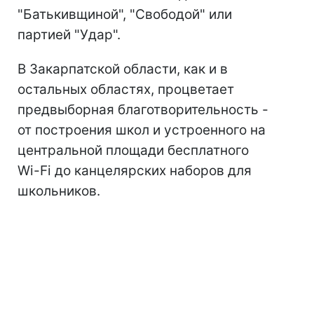
"Батькивщиной", "Свободой" или
партией "Удар".
В Закарпатской области, как и в
остальных областях, процветает
предвыборная благотворительность -
от построения школ и устроенного на
центральной площади бесплатного
Wi-Fi до канцелярских наборов для
школьников.