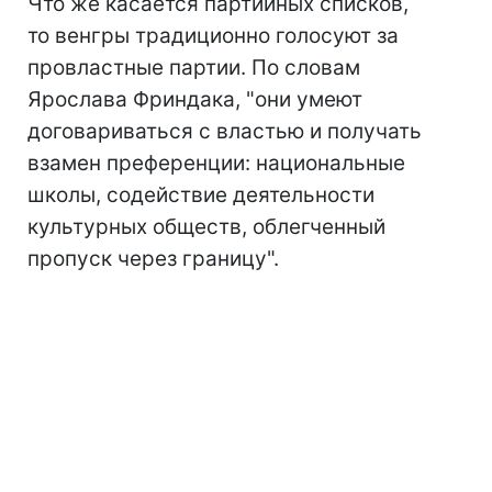
Что же касается партийных списков,
то венгры традиционно голосуют за
провластные партии. По словам
Ярослава Фриндака, "они умеют
договариваться с властью и получать
взамен преференции: национальные
школы, содействие деятельности
культурных обществ, облегченный
пропуск через границу".