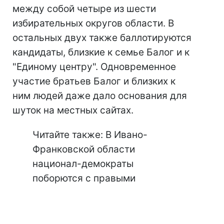
между собой четыре из шести
избирательных округов области. В
остальных двух также баллотируются
кандидаты, близкие к семье Балог и к
"Единому центру". Одновременное
участие братьев Балог и близких к
ним людей даже дало основания для
шуток на местных сайтах.
Читайте также: В Ивано-
Франковской области
национал-демократы
поборются с правыми