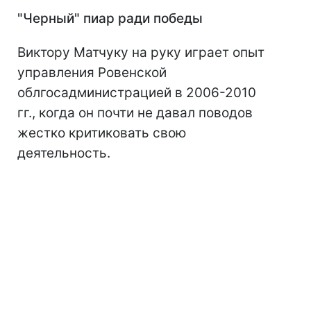
"Черный" пиар ради победы
Виктору Матчуку на руку играет опыт
управления Ровенской
облгосадминистрацией в 2006-2010
гг., когда он почти не давал поводов
жестко критиковать свою
деятельность.