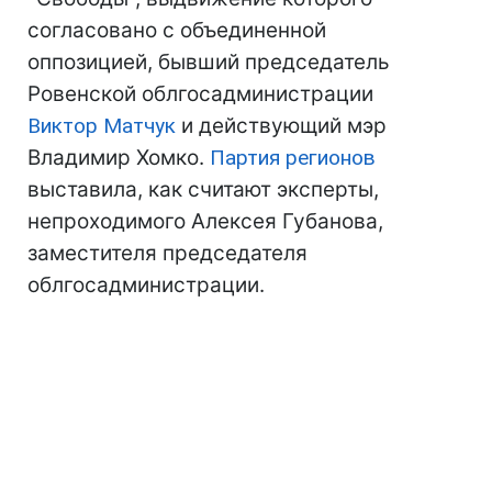
согласовано с объединенной
оппозицией, бывший председатель
Ровенской облгосадминистрации
Виктор Матчук
и действующий мэр
Владимир Хомко.
Партия регионов
выставила, как считают эксперты,
непроходимого Алексея Губанова,
заместителя председателя
облгосадминистрации.