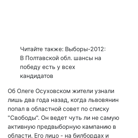
Читайте также: Выборы-2012:
В Полтавской обл. шансы на
победу есть у всех
кандидатов
Об Олеге Осуховском жители узнали
лишь два года назад, когда львовянин
попал в областной совет по списку
"Свободы". Он ведет чуть ли не самую
активную предвыборную кампанию в
области. Его лицо - на билбордах и