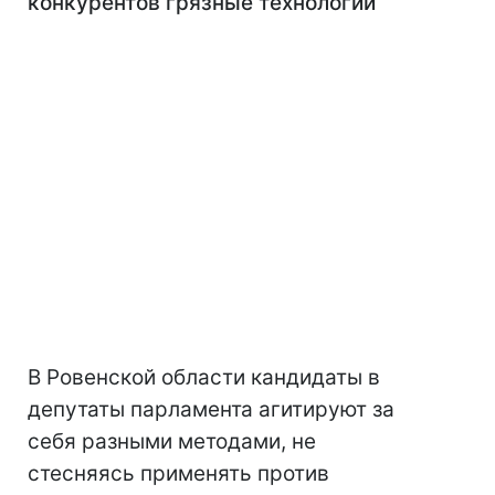
конкурентов грязные технологии
В Ровенской области кандидаты в
депутаты парламента агитируют за
себя разными методами, не
стесняясь применять против