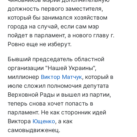
должность первого заместителя,
который бы занимался хозяйством
города на случай, если сам мэр
пойдет в парламент, а нового главу г.
Ровно еще не изберут.
Бывший председатель областной
организации "Нашей Украины",
миллионер
Виктор Матчук
, который в
июле сложил полномочия депутата
Верховной Рады и вышел из партии,
теперь снова хочет попасть в
парламент. Не как сторонник идей
Виктора
Ющенко
, а как
самовыдвиженец.