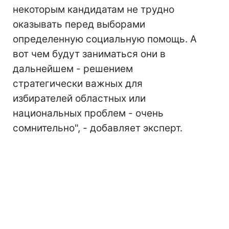
некоторым кандидатам не трудно
оказывать перед выборами
определенную социальную помощь. А
вот чем будут заниматься они в
дальнейшем - решением
стратегически важных для
избирателей областных или
национальных проблем - очень
сомнительно", - добавляет эксперт.