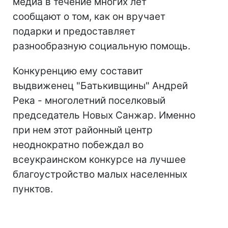
медиа в течение многих лет
сообщают о том, как он вручает
подарки и предоставляет
разнообразную социальную помощь.
Конкуренцию ему составит
выдвиженец "Батькивщины" Андрей
Река - многолетний поселковый
председатель Новых Санжар. Именно
при нем этот районный центр
неоднократно побеждал во
всеукраинском конкурсе на лучшее
благоустройство малых населенных
пунктов.