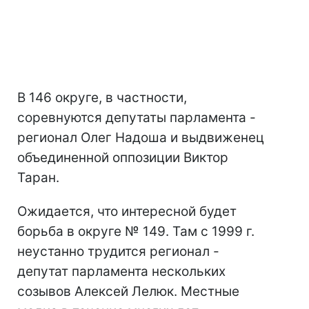
В 146 округе, в частности,
соревнуются депутаты парламента -
регионал Олег Надоша и выдвиженец
объединенной оппозиции Виктор
Таран.
Ожидается, что интересной будет
борьба в округе № 149. Там с 1999 г.
неустанно трудится регионал -
депутат парламента нескольких
созывов Алексей Лелюк. Местные