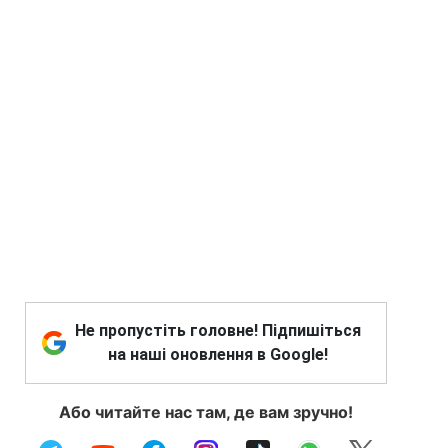
Не пропустіть головне! Підпишіться
на наші оновлення в Google!
Або читайте нас там, де вам зручно!