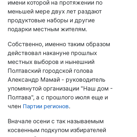
имени которой на протяжении по
меньшей мере двух лет раздают
продуктовые наборы и другие
подарки местным жителям.
Собственно, именно таким образом
действовал накануне прошлых
местных выборов и нынешний
Полтавский городской голова
Александр Мамай - руководитель
упомянутой организации "Наш дом -
Полтава", а с прошлого июля еще и
член
Партии регионов
.
Вначале осени с так называемым
косвенным подкупом избирателей