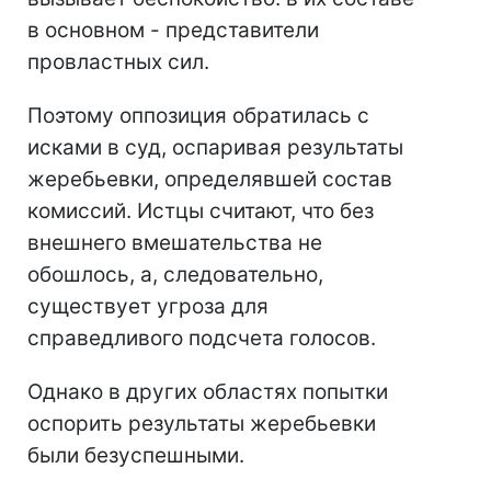
в основном - представители
провластных сил.
Поэтому оппозиция обратилась с
исками в суд, оспаривая результаты
жеребьевки, определявшей состав
комиссий. Истцы считают, что без
внешнего вмешательства не
обошлось, а, следовательно,
существует угроза для
справедливого подсчета голосов.
Однако в других областях попытки
оспорить результаты жеребьевки
были безуспешными.