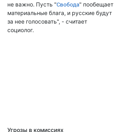
не важно. Пусть "
Свобода
" пообещает
материальные блага, и русские будут
за нее голосовать", - считает
социолог.
Угрозы в комиссиях