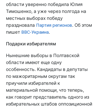
области уверенно победила Юлия
Тимошенко, а уже через полгода на
местных выборах победу
праздновала
Партия регионов
. Об этом
пишет
ВВС-Украина
.
Подарки избирателям
Нынешние выборы в Полтавской
области имеют еще одну
особенность. Кандидаты в депутаты
по мажоритарным округам так
приучили избирателей к
материальной помощи, что теперь,
как говорит представитель одного из
избирательных штабов оппозиционной