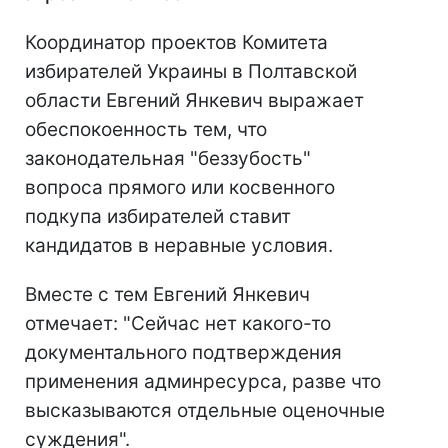
Координатор проектов Комитета
избирателей Украины в Полтавской
области Евгений Янкевич выражает
обеспокоенность тем, что
законодательная "беззубость"
вопроса прямого или косвенного
подкупа избирателей ставит
кандидатов в неравные условия.
Вместе с тем Евгений Янкевич
отмечает: "Сейчас нет какого-то
документального подтверждения
применения админресурса, разве что
высказываются отдельные оценочные
суждения".