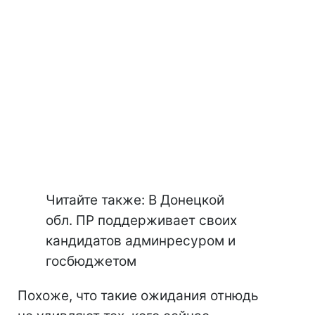
Читайте также: В Донецкой
обл. ПР поддерживает своих
кандидатов админресуром и
госбюджетом
Похоже, что такие ожидания отнюдь