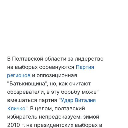
В Полтавской области за лидерство
на выборах соревнуются
Партия
регионов
и оппозиционная
"Батькивщина", но, как считают
обозреватели, в эту борьбу может
вмешаться партия "
Удар Виталия
Кличко
". В целом, полтавский
избиратель непредсказуем: зимой
2010 г. на президентских выборах в