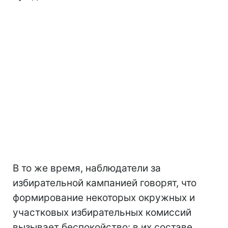
В то же время, наблюдатели за
избирательной кампанией говорят, что
формирование некоторых окружных и
участковых избирательных комиссий
вызывает беспокойство: в их составе