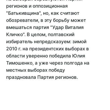
регионов и оппозиционная
"Батькивщина", но, как считают
обозреватели, в эту борьбу может
вмешаться партия "Удар Виталия
Кличко". В целом, полтавский
избиратель непредсказуем: зимой
2010 г. на президентских выборах в
области уверенно победила Юлия
Тимошенко, а уже через полгода на
местных выборах победу
праздновала Партия регионов.