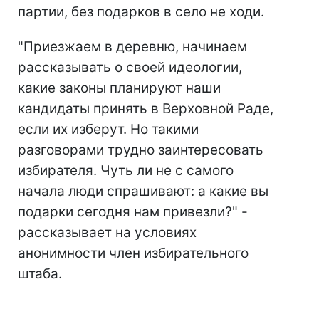
партии, без подарков в село не ходи.
"Приезжаем в деревню, начинаем
рассказывать о своей идеологии,
какие законы планируют наши
кандидаты принять в Верховной Раде,
если их изберут. Но такими
разговорами трудно заинтересовать
избирателя. Чуть ли не с самого
начала люди спрашивают: а какие вы
подарки сегодня нам привезли?" -
рассказывает на условиях
анонимности член избирательного
штаба.