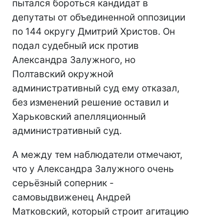
пытался бороться кандидат в
депутаты от объединенной оппозиции
по 144 округу Дмитрий Христов. Он
подал судебный иск против
Александра Залужного, но
Полтавский окружной
административный суд ему отказал,
без изменений решение оставил и
Харьковский апелляционный
административный суд.
А между тем наблюдатели отмечают,
что у Александра Залужного очень
серьёзный соперник -
самовыдвиженец Андрей
Матковский, который строит агитацию