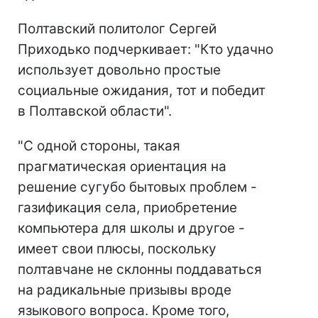
Полтавский политолог Сергей
Приходько подчеркивает: "Кто удачно
использует довольно простые
социальные ожидания, тот и победит
в Полтавской области".
"С одной стороны, такая
прагматическая ориентация на
решение сугубо бытовых проблем -
газификация села, приобретение
компьютера для школы и другое -
имеет свои плюсы, поскольку
полтавчане не склонны поддаваться
на радикальные призывы вроде
языкового вопроса. Кроме того,