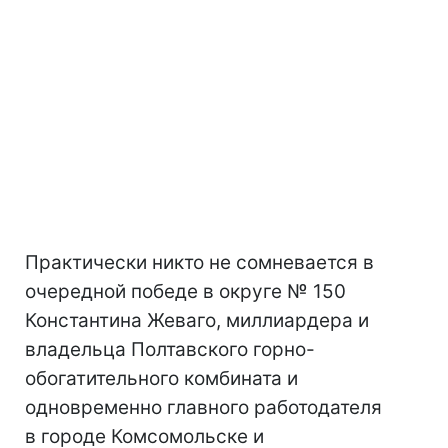
Практически никто не сомневается в
очередной победе в округе № 150
Константина Жеваго, миллиардера и
владельца Полтавского горно-
обогатительного комбината и
одновременно главного работодателя
в городе Комсомольске и