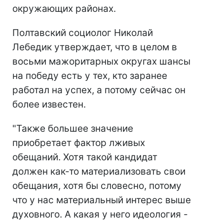
окружающих районах.
Полтавский социолог Николай
Лебедик утверждает, что в целом в
восьми мажоритарных округах шансы
на победу есть у тех, кто заранее
работал на успех, а потому сейчас он
более известен.
"Также большее значение
приобретает фактор лживых
обещаний. Хотя такой кандидат
должен как-то материализовать свои
обещания, хотя бы словесно, потому
что у нас материальный интерес выше
духовного. А какая у него идеология -