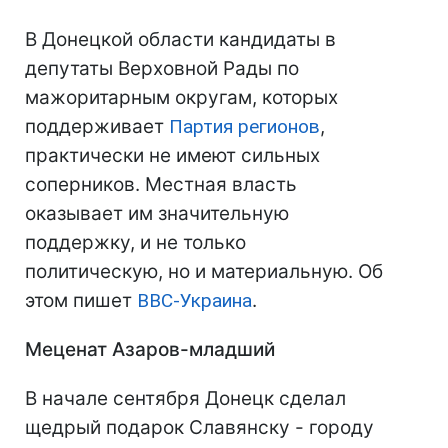
В Донецкой области кандидаты в
депутаты Верховной Рады по
мажоритарным округам, которых
поддерживает
Партия регионов
,
практически не имеют сильных
соперников. Местная власть
оказывает им значительную
поддержку, и не только
политическую, но и материальную. Об
этом пишет
BBC-Украина
.
Меценат Азаров-младший
В начале сентября Донецк сделал
щедрый подарок Славянску - городу