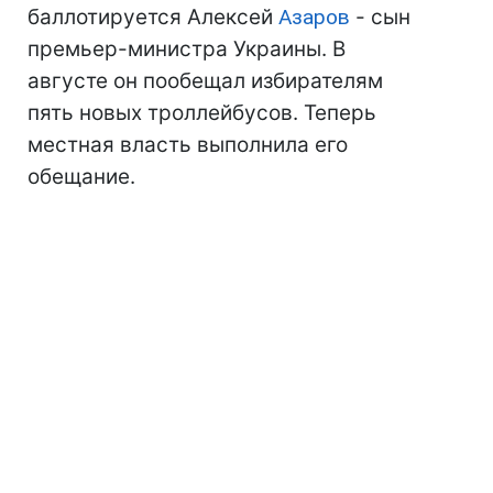
баллотируется Алексей
Азаров
- сын
премьер-министра Украины. В
августе он пообещал избирателям
пять новых троллейбусов. Теперь
местная власть выполнила его
обещание.