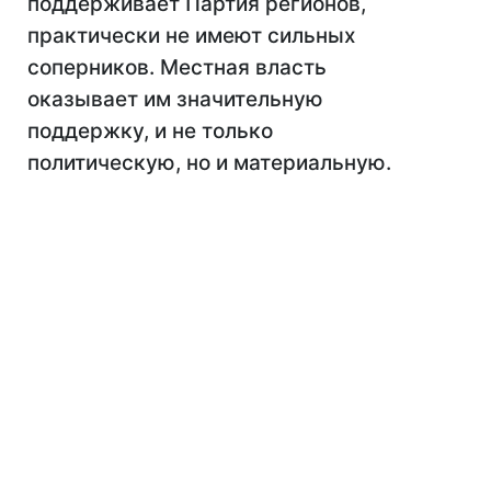
поддерживает Партия регионов,
практически не имеют сильных
соперников. Местная власть
оказывает им значительную
поддержку, и не только
политическую, но и материальную.