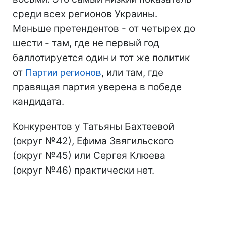
среди всех регионов Украины.
Меньше претендентов - от четырех до
шести - там, где не первый год
баллотируется один и тот же политик
от
Партии регионов
, или там, где
правящая партия уверена в победе
кандидата.
Конкурентов у Татьяны Бахтеевой
(округ №42), Ефима Звягильского
(округ №45) или Сергея Клюева
(округ №46) практически нет.