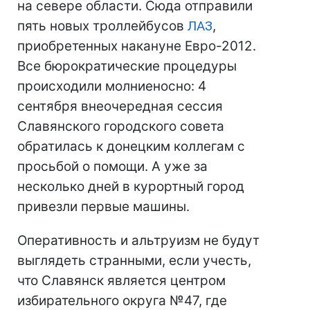
на севере области. Сюда отправили
пять новых троллейбусов
ЛАЗ
,
приобретенных накануне Евро-2012.
Все бюрократические процедуры
происходили молниеносно: 4
сентября внеочередная сессия
Славянского городского совета
обратилась к донецким коллегам с
просьбой о помощи. А уже за
несколько дней в курортный город
привезли первые машины.
Оперативность и альтруизм не будут
выглядеть странными, если учесть,
что Славянск является центром
избирательного округа №47, где