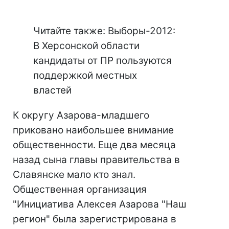
Читайте также: Выборы-2012:
В Херсонской области
кандидаты от ПР пользуются
поддержкой местных
властей
К округу Азарова-младшего
приковано наибольшее внимание
общественности. Еще два месяца
назад сына главы правительства в
Славянске мало кто знал.
Общественная организация
"Инициатива Алексея Азарова "Наш
регион" была зарегистрирована в