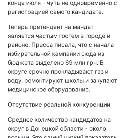
конце июля - чуть не одновременно с
регистрацией самого кандидата.
Теперь претендент на мандат
является частым гостем в городе и
районе. Пресса писала, что с начала
избирательной кампании сюда из
бюджета выделено 69 млн грн. В
округе срочно прокладывают газ и
воду, ремонтируют школы и закупают
медицинское оборудование.
Отсутствие реальной конкуренции
Среднее количество кандидатов на
округ в Донецкой области - около
восьми. Это самый низкий показатель