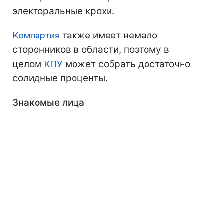
электоральные крохи.
Компартия
также имеет немало
сторонников в области, поэтому в
целом
КПУ
может собрать достаточно
солидные проценты.
Знакомые лица