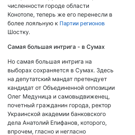
численности городе области
Конотопе, теперь же его перенесли в
более лояльную к
Партии регионов
Шостку.
Самая большая интрига - в Сумах
Но самая большая интрига на
выборах сохраняется в Сумах. Здесь
на депутатский мандат претендует
кандидат от Объединенной оппозиции
Олег Медуница и самовыдвиженец,
почетный гражданин города, ректор
Украинской академии банковского
дела Анатолий Епифанов, которого,
впрочем, гласно и негласно