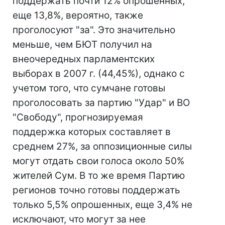
поддержать почти 12% опрошенных,
еще 13,8%, вероятно, также
проголосуют "за". Это значительно
меньше, чем БЮТ получил на
внеочередных парламентских
выборах в 2007 г. (44,45%), однако с
учетом того, что сумчане готовы
проголосовать за партию "Удар" и ВО
"Свободу", прогнозируемая
поддержка которых составляет в
среднем 27%, за оппозиционные силы
могут отдать свои голоса около 50%
жителей Сум. В то же время Партию
регионов точно готовы поддержать
только 5,5% опрошенных, еще 3,4% не
исключают, что могут за нее