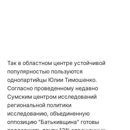
Так в областном центре устойчивой
популярностью пользуются
однопартийцы Юлии Тимошенко.
Согласно проведенному недавно
Сумским центром исследований
региональной политики
исследованию, объединенную
оппозицию "Батькивщина" готовы