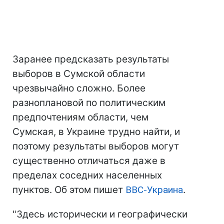
Заранее предсказать результаты
выборов в Сумской области
чрезвычайно сложно. Более
разноплановой по политическим
предпочтениям области, чем
Сумская, в Украине трудно найти, и
поэтому результаты выборов могут
существенно отличаться даже в
пределах соседних населенных
пунктов. Об этом пишет
ВВС-Украина
.
"Здесь исторически и географически