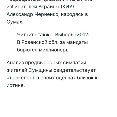
избирателей Украины (КИУ)
Александр Черненко, находясь в
Сумах.
Читайте также: Выборы-2012:
В Ровенской обл. за мандаты
борются миллионеры
Анализ предвыборных симпатий
жителей Сумщины свидетельствует,
что эксперт в своих оценках близок к
истине.