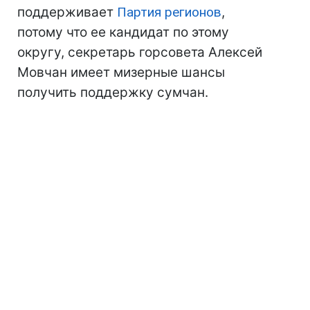
поддерживает
Партия регионов
,
потому что ее кандидат по этому
округу, секретарь горсовета Алексей
Мовчан имеет мизерные шансы
получить поддержку сумчан.