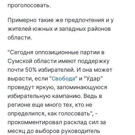
проголосовать.
Примерно такие же предпочтения и у
жителей южных и западных районов
области.
"Сегодня оппозиционные партии в
Сумской области имеют поддержку
почти 50% избирателей. И она может
вырасти, если "
Свобода
" и "Удар"
проведут яркую, запоминающуюся
избирательную кампанию. Ведь в
регионе еще много тех, кто не
определился, как голосовать", -
прокомментировал расклад сил за
месяц до выборов руководитель