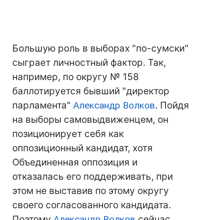
Большую роль в выборах "по-сумски"
сыграет личностный фактор. Так,
например, по округу № 158
баллотируется бывший "директор
парламента"
Александр Волков
. Пойдя
на выборы самовыдвиженцем, он
позиционирует себя как
оппозиционный кандидат, хотя
Объединенная оппозиция и
отказалась его поддерживать, при
этом не выставив по этому округу
своего согласованного кандидата.
Поэтому
Александр Волков
сейчас