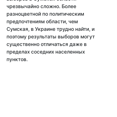
чрезвычайно сложно. Более
разноцветной по политическим
предпочтениям области, чем
Сумская, в Украине трудно найти, и
поэтому результаты выборов могут
существенно отличаться даже в
пределах соседних населенных
пунктов.