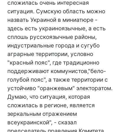
сложилась очень интересная
ситуация. Сумскую область можно
назвать Украиной в миниатюре -
здесь есть украиноязычные, а есть
сплошь русскоязычные районы,
индустриальные города и сугубо
аграрные территории, условно
"красный пояс", где традиционно
поддерживают коммунистов,"бело-
голубой пояс", а также территории с
устойчиво "оранжевым" электоратом.
Думаю, что ситуация, которая
сложилась в регионе, является
зеркальным отражением
всеукраинской", - сказал
председатель правления Комитета