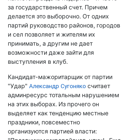
за государственный счет. Причем
делается это выборочно. От одних
партий руководство районов, городов
и сел позволяет и жителям их
принимать, а другим не дает
возможности даже зайти для
выступления в клуб.
Кандидат-мажоритарщик от партии
"Удар"
Александр Сугоняко
считает
админресурс тотальным нарушением
на этих выборах. Из прочего он
выделяет как тенденцию местные
праздники, повсеместно
организуются партией власти: