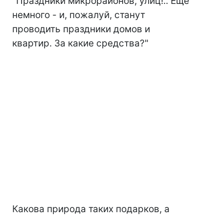
"Праздники микрорайонов, улиц!.. Еще
немного - и, пожалуй, станут
проводить праздники домов и
квартир. За какие средства?"
Какова природа таких подарков, а