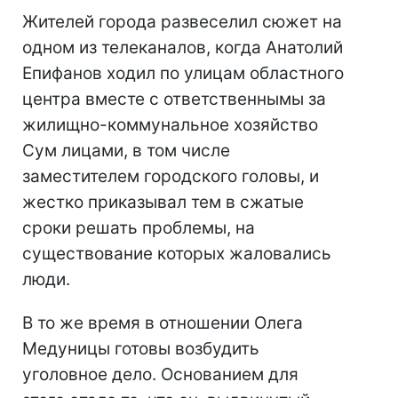
Жителей города развеселил сюжет на
одном из телеканалов, когда Анатолий
Епифанов ходил по улицам областного
центра вместе с ответственнымы за
жилищно-коммунальное хозяйство
Сум лицами, в том числе
заместителем городского головы, и
жестко приказывал тем в сжатые
сроки решать проблемы, на
существование которых жаловались
люди.
В то же время в отношении Олега
Медуницы готовы возбудить
уголовное дело. Основанием для