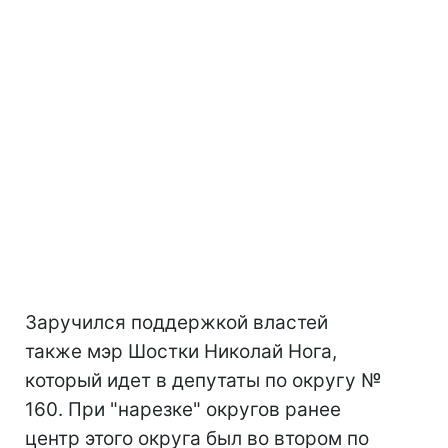
Заручился поддержкой властей
также мэр Шостки Николай Нога,
который идет в депутаты по округу №
160. При "нарезке" округов ранее
центр этого округа был во втором по