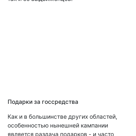
Подарки за госсредства
Как и в большинстве других областей,
особенностью нынешней кампании
является раздача подарков - и часто