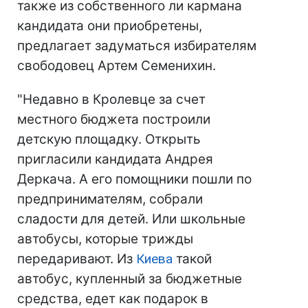
также из собственного ли кармана
кандидата они приобретены,
предлагает задуматься избирателям
свободовец Артем Семенихин.
"Недавно в Кролевце за счет
местного бюджета построили
детскую площадку. Открыть
пригласили кандидата Андрея
Деркача. А его помощники пошли по
предпринимателям, собрали
сладости для детей. Или школьные
автобусы, которые трижды
передаривают. Из
Киева
такой
автобус, купленный за бюджетные
средства, едет как подарок в