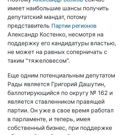
имеет наибольшие шансы получить
депутатский мандат, потому
представитель
Партии регионов
Александр Костенко, несмотря на
поддержку его кандидатуры властью,
не может на равных соперничать с
таким "тяжеловесом".
Еще одним потенциальным депутатом
Рады является Григорий Дашутин,
баллотирующийся по округу № 162 и
является ставленником правящей
партии. Он уже в свое время работал
в парламенте, и теперь, имея
собственный бизнес, при поддержке