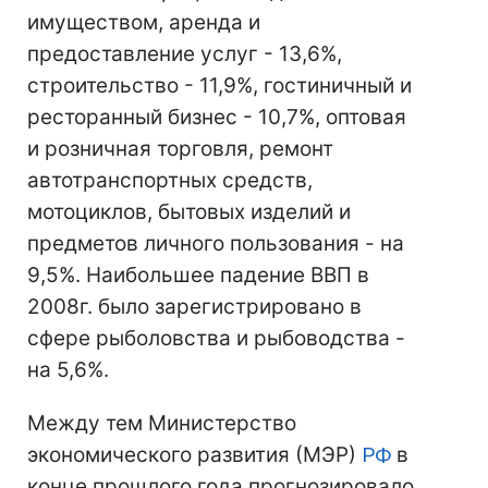
имуществом, аренда и
предоставление услуг - 13,6%,
строительство - 11,9%, гостиничный и
ресторанный бизнес - 10,7%, оптовая
и розничная торговля, ремонт
автотранспортных средств,
мотоциклов, бытовых изделий и
предметов личного пользования - на
9,5%. Наибольшее падение ВВП в
2008г. было зарегистрировано в
сфере рыболовства и рыбоводства -
на 5,6%.
Между тем Министерство
экономического развития (МЭР)
РФ
в
конце прошлого года прогнозировало