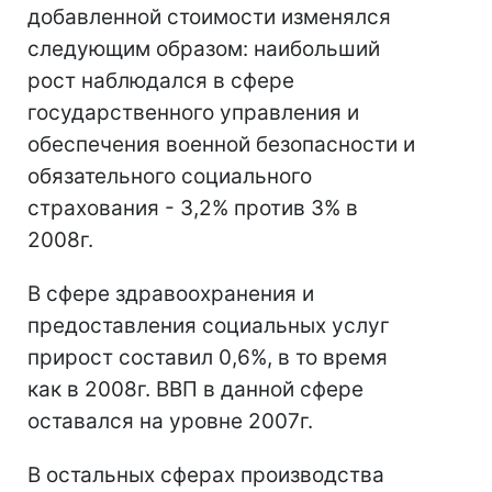
добавленной стоимости изменялся
следующим образом: наибольший
рост наблюдался в сфере
государственного управления и
обеспечения военной безопасности и
обязательного социального
страхования - 3,2% против 3% в
2008г.
В сфере здравоохранения и
предоставления социальных услуг
прирост составил 0,6%, в то время
как в 2008г. ВВП в данной сфере
оставался на уровне 2007г.
В остальных сферах производства