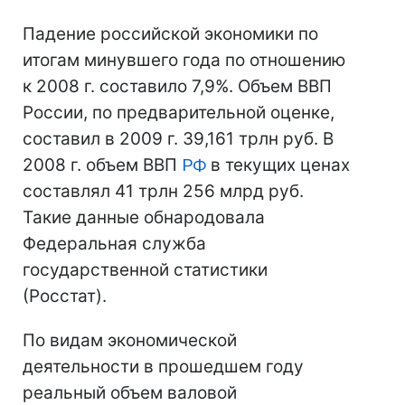
Падение российской экономики по
итогам минувшего года по отношению
к 2008 г. составило 7,9%. Объем ВВП
России, по предварительной оценке,
составил в 2009 г. 39,161 трлн руб. В
2008 г. объем ВВП
РФ
в текущих ценах
составлял 41 трлн 256 млрд руб.
Такие данные обнародовала
Федеральная служба
государственной статистики
(Росстат).
По видам экономической
деятельности в прошедшем году
реальный объем валовой