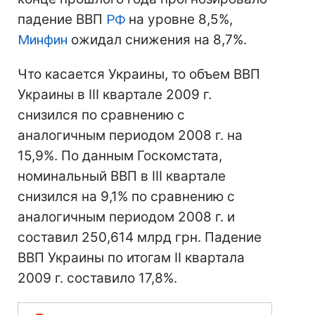
падение ВВП
РФ
на уровне 8,5%,
Минфин
ожидал снижения на 8,7%.
Что касается Украины, то объем ВВП
Украины в III квартале 2009 г.
снизился по сравнению с
аналогичным периодом 2008 г. на
15,9%. По данным Госкомстата,
номинальный ВВП в III квартале
снизился на 9,1% по сравнению с
аналогичным периодом 2008 г. и
составил 250,614 млрд грн. Падение
ВВП Украины по итогам ІІ квартала
2009 г. составило 17,8%.