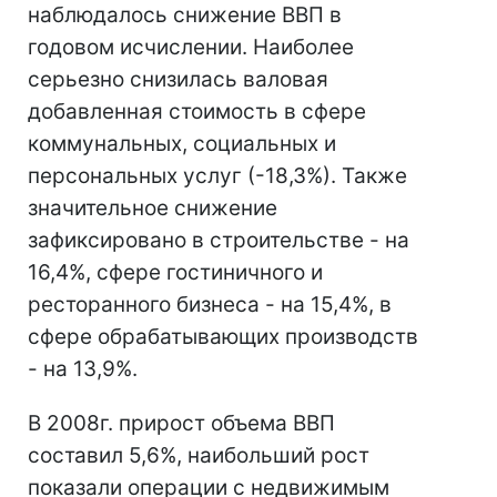
наблюдалось снижение ВВП в
годовом исчислении. Наиболее
серьезно снизилась валовая
добавленная стоимость в сфере
коммунальных, социальных и
персональных услуг (-18,3%). Также
значительное снижение
зафиксировано в строительстве - на
16,4%, сфере гостиничного и
ресторанного бизнеса - на 15,4%, в
сфере обрабатывающих производств
- на 13,9%.
В 2008г. прирост объема ВВП
составил 5,6%, наибольший рост
показали операции с недвижимым