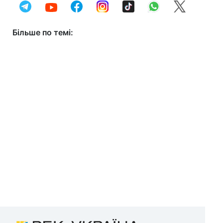
Більше по темі: