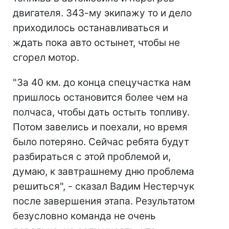
двигателя. 343-му экипажу то и дело
приходилось останавливаться и
ждать пока авто остынет, чтобы не
сгорел мотор.
"За 40 км. до конца спецучастка нам
пришлось остановится более чем на
полчаса, чтобы дать остыть топливу.
Потом завелись и поехали, но время
было потеряно. Сейчас ребята будут
разбираться с этой проблемой и,
думаю, к завтрашнему дню проблема
решиться", - сказал Вадим Нестерчук
после завершения этапа. Результатом
безусловно команда не очень