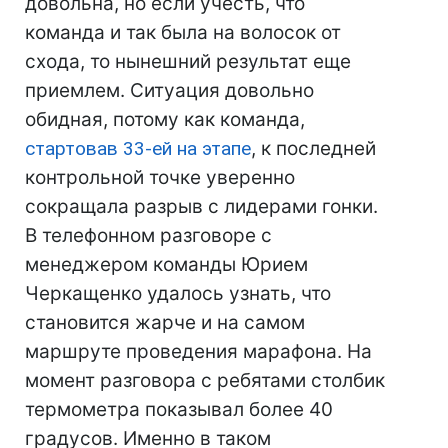
довольна, но если учесть, что
команда и так была на волосок от
схода, то нынешний результат еще
приемлем. Ситуация довольно
обидная, потому как команда,
стартовав 33-ей на этапе
, к последней
контрольной точке уверенно
сокращала разрыв с лидерами гонки.
В телефонном разговоре с
менеджером команды Юрием
Черкащенко удалось узнать, что
становится жарче и на самом
маршруте проведения марафона. На
момент разговора с ребятами столбик
термометра показывал более 40
градусов. Именно в таком