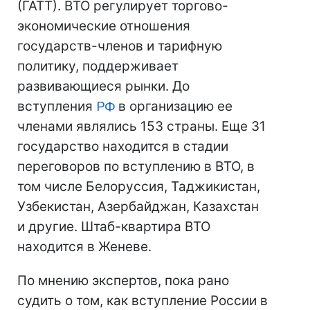
(ГАТТ). ВТО регулирует торгово-
экономические отношения
государств-членов и тарифную
политику, поддерживает
развивающиеся рынки. До
вступления
РФ
в организацию ее
членами являлись 153 страны. Еще 31
государство находится в стадии
переговоров по вступлению в ВТО, в
том числе Белоруссия, Таджикистан,
Узбекистан, Азербайджан, Казахстан
и другие. Штаб-квартира ВТО
находится в Женеве.
По мнению экспертов, пока рано
судить о том, как вступление России в