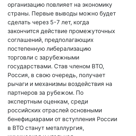
организацию повлияет на экономику
страны. Первые выводы можно будет
сделать через 5-7 лет, когда
закончится действие промежуточных
соглашений, предполагающих
постепенную либерализацию
торговли с зарубежными
государствами. Став членом ВТО,
Россия, в свою очередь, получает
рычаги и механизмы воздействия на
партнеров за рубежом. По
экспертным оценкам, среди
российских отраслей основными
бенефициарами от вступления России
в ВТО станут металлургия,