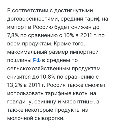
В соответствии с достигнутыми
договоренностями, средний тариф на
импорт в Россию будет снижен до
7,8% по сравнению с 10% в 2011 г. по
всем продуктам. Кроме того,
максимальный размер импортной
пошлины
РФ
в среднем по
сельскохозяйственным продуктам
снизится до 10,8% по сравнению с
13,2% в 2011 г. Россия также сможет
использовать тарифные квоты на
говядину, свинину и мясо птицы, а
также некоторые продукты из
молочной сыворотки.