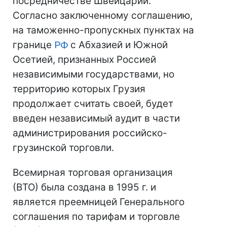
посредничестве Швейцарии.
Согласно заключенному соглашению,
на таможенно-пропускных пунктах на
границе
РФ
с Абхазией и Южной
Осетией, признанных Россией
независимыми государствами, но
территорию которых Грузия
продолжает считать своей, будет
введен независимый аудит в части
администрирования российско-
грузинской торговли.
Всемирная торговая организация
(ВТО) была создана в 1995 г. и
является преемницей Генерального
соглашения по тарифам и торговле