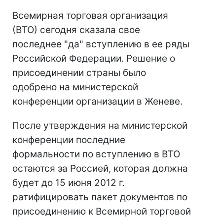
Всемирная торговая организация
(ВТО) сегодня сказала свое
последнее "да" вступлению в ее ряды
Российской Федерации. Решение о
присоединении страны было
одобрено на министерской
конференции организации в Женеве.
После утверждения на министерской
конференции последние
формальности по вступлению в ВТО
остаются за Россией, которая должна
будет до 15 июня 2012 г.
ратифицировать пакет документов по
присоединению к Всемирной торговой