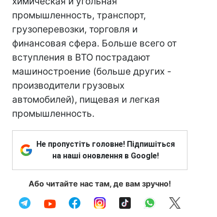
химическая и угольная
промышленность, транспорт,
грузоперевозки, торговля и
финансовая сфера. Больше всего от
вступления в ВТО пострадают
машиностроение (больше других -
производители грузовых
автомобилей), пищевая и легкая
промышленность.
Не пропустіть головне! Підпишіться
на наші оновлення в Google!
Або читайте нас там, де вам зручно!