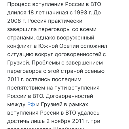
Процесс вступления России в ВТО
длился 18 лет начиная с 1993 г. До
2008 г. Россия практически
завершила переговоры со всеми
странами, однако вооруженный
конфликт в Южной Осетии осложнил
ситуацию вокруг договоренностей с
Грузией. Проблемы с завершением
переговоров с этой страной осенью
2011 г. остались последним
препятствием на пути вступления
России в ВТО. Договоренностей
между
РФ
и Грузией в рамках
вступления России в ВТО удалось
достичь лишь 2 ноября 2011 г. при