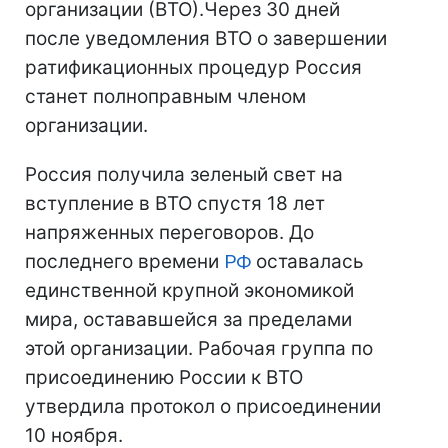
организации (ВТО).Через 30 дней
после уведомления ВТО о завершении
ратификационных процедур Россия
станет полноправным членом
организации.
Россия получила зеленый свет на
вступление в ВТО спустя 18 лет
напряженных переговоров. До
последнего времени
РФ
оставалась
единственной крупной экономикой
мира, остававшейся за пределами
этой организации. Рабочая группа по
присоединению России к ВТО
утвердила протокол о присоединении
10 ноября.