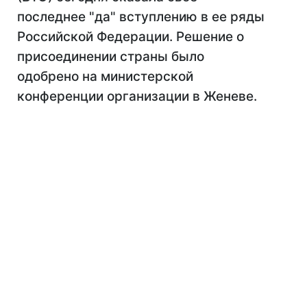
последнее "да" вступлению в ее ряды
Российской Федерации. Решение о
присоединении страны было
одобрено на министерской
конференции организации в Женеве.