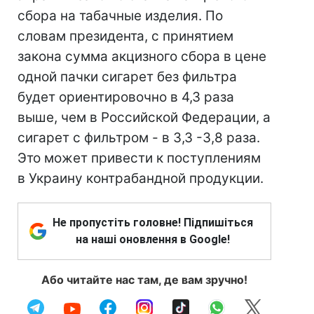
сбора на табачные изделия. По
словам президента, с принятием
закона сумма акцизного сбора в цене
одной пачки сигарет без фильтра
будет ориентировочно в 4,3 раза
выше, чем в Российской Федерации, а
сигарет с фильтром - в 3,3 -3,8 раза.
Это может привести к поступлениям
в Украину контрабандной продукции.
Не пропустіть головне! Підпишіться
на наші оновлення в Google!
Або читайте нас там, де вам зручно!