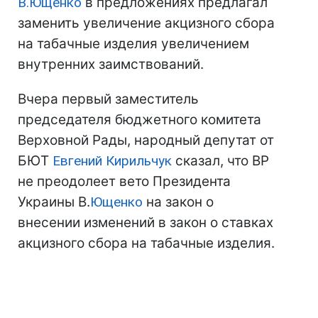
В.Ющенко
в предложениях предлагал
заменить увеличение акцизного сбора
на табачные изделия увеличением
внутренних заимствований.
Вчера первый заместитель
председателя бюджетного комитета
Верховной Рады, народный депутат от
БЮТ
Евгений Кирильчук
сказал, что ВР
не преодолеет вето Президента
Украины В.
Ющенко
на закон о
внесении изменений в закон о ставках
акцизного сбора на табачные изделия.