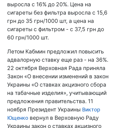
выросла с 16% до 20%. Цена на
сигареты без фильтра выросла с 15,6
грн до 35 грн/1000 шт, а цена на
сигареты с фильтром - с 37,5 грн до
60 грн/1000 шт.
Летом Кабмин предложил повысить
адвалорную ставку еще раз - на 36%.
22 октября Верховная Рада приняла
Закон «О внесении изменений в закон
Украины «О ставках акцизного сбора
на табачные изделия», учитывающий
предложения правительства. 11
ноября Президент Украины
Виктор
Ющенко
вернул в Верховную Раду
Украины закон о ставках акцизного