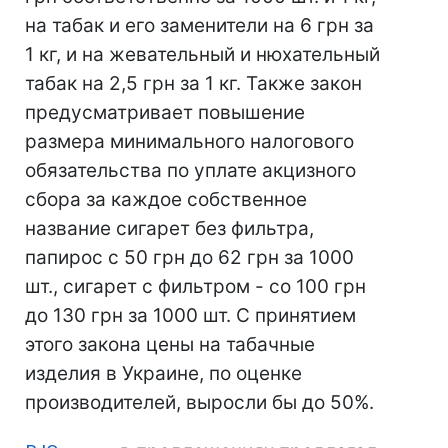
на табак и его заменители на 6 грн за
1 кг, и на жевательный и нюхательный
табак на 2,5 грн за 1 кг. Также закон
предусматривает повышение
размера минимального налогового
обязательства по уплате акцизного
сбора за каждое собственное
название сигарет без фильтра,
папирос с 50 грн до 62 грн за 1000
шт., сигарет с фильтром - со 100 грн
до 130 грн за 1000 шт. С принятием
этого закона цены на табачные
изделия в Украине, по оценке
производителей, выросли бы до 50%.