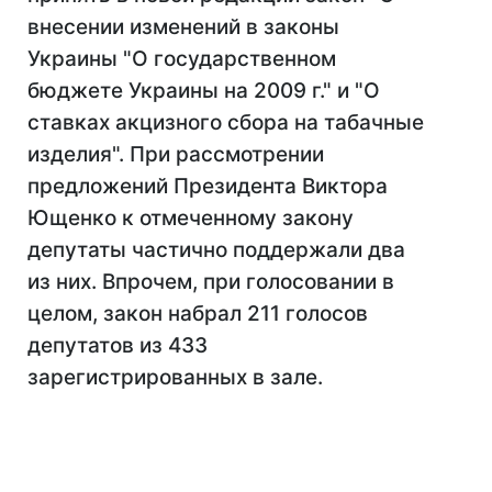
внесении изменений в законы
Украины "О государственном
бюджете Украины на 2009 г." и "О
ставках акцизного сбора на табачные
изделия". При рассмотрении
предложений Президента Виктора
Ющенко к отмеченному закону
депутаты частично поддержали два
из них. Впрочем, при голосовании в
целом, закон набрал 211 голосов
депутатов из 433
зарегистрированных в зале.