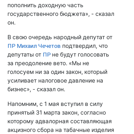
пополнить доходную часть
государственного бюджета», - сказал
он.
В свою очередь народный депутат от
ПР
Михаил Чечетов
подтвердил, что
депутаты от
ПР
не будут голосовать
за преодоление вето. «Мы не
голосуем ни за один закон, который
усиливает налоговое давление на
бизнес», - сказал он.
Напомним, с 1 мая вступил в силу
принятый 31 марта закон, согласно
которому адвалорная составляющая
акцизного сбора на табачные изделия