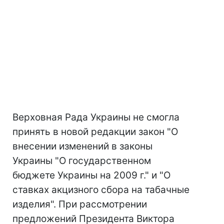
Верховная Рада Украины не смогла
принять в новой редакции закон "О
внесении изменений в законы
Украины "О государственном
бюджете Украины на 2009 г." и "О
ставках акцизного сбора на табачные
изделия". При рассмотрении
предложений Президента Виктора