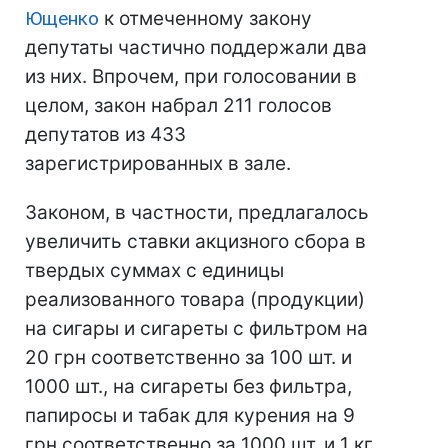
Ющенко
к отмеченному закону
депутаты частично поддержали два
из них. Впрочем, при голосовании в
целом, закон набрал 211 голосов
депутатов из 433
зарегистрированных в зале.
Законом, в частности, предлагалось
увеличить ставки акцизного сбора в
твердых суммах с единицы
реализованного товара (продукции)
на сигары и сигареты с фильтром на
20 грн соответственно за 100 шт. и
1000 шт., на сигареты без фильтра,
папиросы и табак для курения на 9
грн соответственно за 1000 шт. и 1 кг,