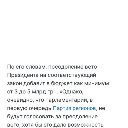
По его словам, преодоление вето
Президента на соответствующий
закон добавит в бюджет как минимум
от 3 до 5 млрд грн. «Однако,
очевидно, что парламентарии, в
первую очередь
Партия регионов
, не
будут голосовать за преодоление
вето, хотя бы это дало возможность