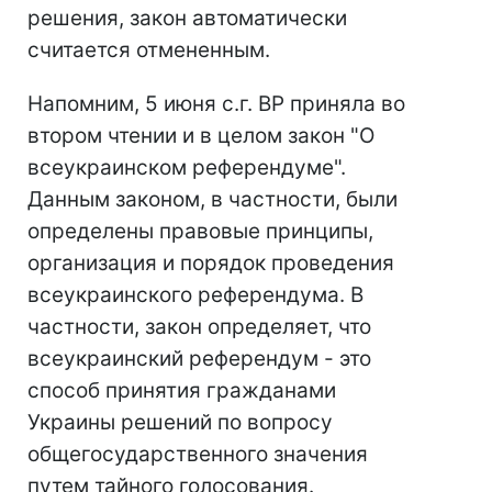
решения, закон автоматически
считается отмененным.
Напомним, 5 июня с.г. ВР приняла во
втором чтении и в целом закон "О
всеукраинском референдуме".
Данным законом, в частности, были
определены правовые принципы,
организация и порядок проведения
всеукраинского референдума. В
частности, закон определяет, что
всеукраинский референдум - это
способ принятия гражданами
Украины решений по вопросу
общегосударственного значения
путем тайного голосования.