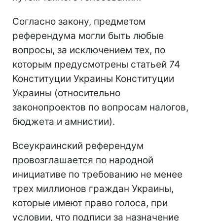
Согласно закону, предметом
референдума могли быть любые
вопросы, за исключением тех, по
которым предусмотрены статьей 74
Конституции Украины Конституции
Украины (относительно
законопроектов по вопросам налогов,
бюджета и амнистии).
Всеукраинский референдум
провозглашается по народной
инициативе по требованию не менее
трех миллионов граждан Украины,
которые имеют право голоса, при
условии, что подписи за назначение