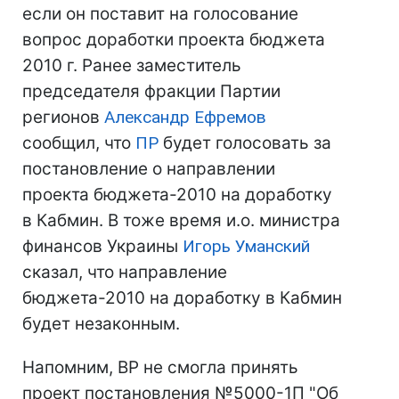
если он поставит на голосование
вопрос доработки проекта бюджета
2010 г. Ранее заместитель
председателя фракции Партии
регионов
Александр Ефремов
сообщил, что
ПР
будет голосовать за
постановление о направлении
проекта бюджета-2010 на доработку
в Кабмин. В тоже время и.о. министра
финансов Украины
Игорь Уманский
сказал, что направление
бюджета-2010 на доработку в Кабмин
будет незаконным.
Напомним, ВР не смогла принять
проект постановления №5000-1П "Об