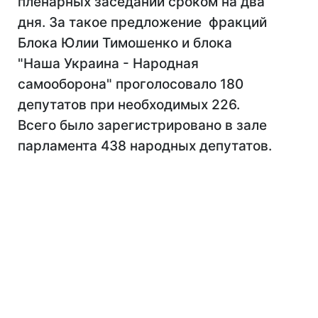
пленарных заседаний сроком на два
дня. За такое предложение фракций
Блока Юлии Тимошенко и блока
"Наша Украина - Народная
самооборона" проголосовало 180
депутатов при необходимых 226.
Всего было зарегистрировано в зале
парламента 438 народных депутатов.