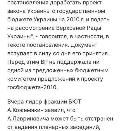
постановления доработать проект
закона Украины о государственном
бюджете Украины на 2010 г. и подать
на рассмотрение Верховной Рады
Украины", - говорится, в частности, в
тексте постановления. Документ
вступает в силу со дня его принятия.
Перед этим ВР не поддержала ни
одной из предложенных бюджетным
комитетом предложений к проекту
госбюджета-2010.
Вчера лидер фракции БЮТ
А.Кожемякин заявил, что
А.Лавриновича может быть отстранен
от ведения пленарных заседаний,