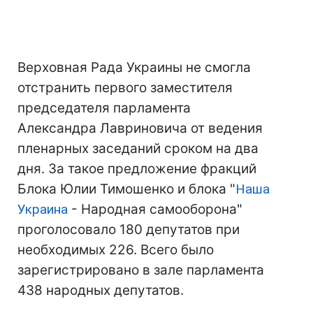
Верховная Рада Украины не смогла
отстранить первого заместителя
председателя парламента
Александра Лавриновича от ведения
пленарных заседаний сроком на два
дня. За такое предложение фракций
Блока Юлии Тимошенко и блока "
Наша
Украина
- Народная самооборона"
проголосовало 180 депутатов при
необходимых 226. Всего было
зарегистрировано в зале парламента
438 народных депутатов.