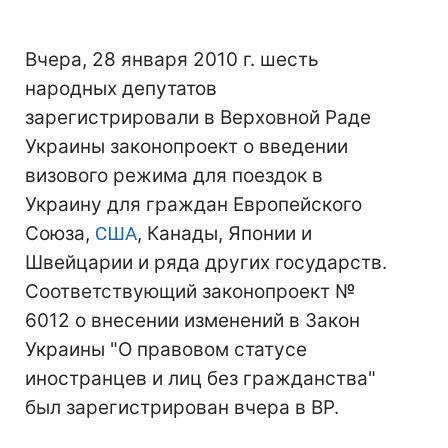
Вчера, 28 января 2010 г. шесть
народных депутатов
зарегистрировали в Верховной Раде
Украины законопроект о введении
визового режима для поездок в
Украину для граждан Европейского
Союза,
США
, Канады, Японии и
Швейцарии и ряда других государств.
Соответствующий законопроект №
6012 о внесении изменений в Закон
Украины "О правовом статусе
иностранцев и лиц без гражданства"
был зарегистрирован вчера в ВР.