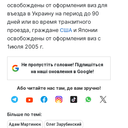
освобождены от оформления виз для
въезда в Украину на период до 90
дней или во время транзитного
проезда, граждане
США
и Японии
освобождены от оформления виз с
1июля 2005 г.
Не пропустіть головне! Підпишіться
на наші оновлення в Google!
Або читайте нас там, де вам зручно!
Більше по темі:
Адам Мартинюк
Олег Зарубинский