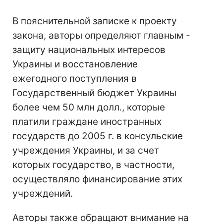
В пояснительной записке к проекту
закона, авторы определяют главным -
защиту национальных интересов
Украины и восстановление
ежегодного поступления в
Государственный бюджет Украины
более чем 50 млн долл., которые
платили граждане иностранных
государств до 2005 г. в консульские
учреждения Украины, и за счет
которых государство, в частности,
осуществляло финансирование этих
учреждений.
Авторы также обращают внимание на