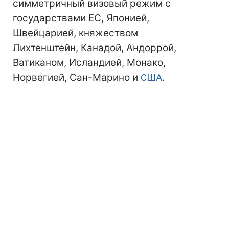
симметричный визовый режим с
государствами ЕС, Японией,
Швейцарией, княжеством
Лихтенштейн, Канадой, Андоррой,
Ватиканом, Исландией, Монако,
Норвегией, Сан-Марино и
США
.