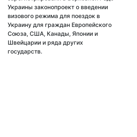
Украины законопроект о введении
визового режима для поездок в
Украину для граждан Европейского
Союза, США, Канады, Японии и
Швейцарии и ряда других
государств.