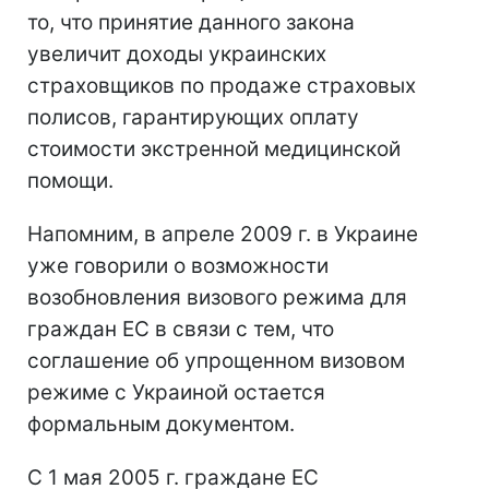
то, что принятие данного закона
увеличит доходы украинских
страховщиков по продаже страховых
полисов, гарантирующих оплату
стоимости экстренной медицинской
помощи.
Напомним, в апреле 2009 г. в Украине
уже говорили о возможности
возобновления визового режима для
граждан ЕС в связи с тем, что
соглашение об упрощенном визовом
режиме с Украиной остается
формальным документом.
С 1 мая 2005 г. граждане ЕС