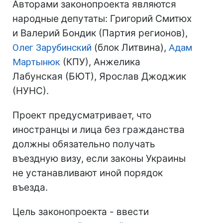
Авторами законопроекта являются
народные депутаты: Григорий Смитюх
и Валерий Бондик (Партия регионов),
Олег Зарубинский
(блок Литвина),
Адам
Мартынюк
(КПУ), Анжелика
Лабунская (БЮТ), Ярослав Джоджик
(НУНС).
Проект предусматривает, что
иностранцы и лица без гражданства
должны обязательно получать
въездную визу, если законы Украины
не устанавливают иной порядок
въезда.
Цель законопроекта - ввести