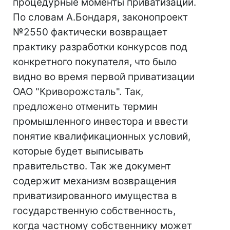
процедурные моменты приватизации.
По словам А.Бондаря, законопроект
№2550 фактически возвращает
практику разработки конкурсов под
конкретного покупателя, что было
видно во время первой приватизации
ОАО "Криворожсталь". Так,
предложено отменить термин
промышленного инвестора и ввести
понятие квалификационных условий,
которые будет выписывать
правительство. Так же документ
содержит механизм возвращения
приватизированного имущества в
государственную собственность,
когда частному собственнику может