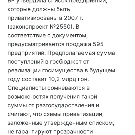
ВР утвердила список предприятий,
которые должны быть
приватизированы в 2007 г.
(законопроект №2550). В
соответствие с документом,
предусматривается продажа 595
предприятий. Предполагаемая сумма
поступлений в госбюджет от
реализации госимущества в будущем
году составит 10,2 млрд грн.
Специалисты сомневаются в
возможностях получения такой
суммы от разгосударствления и
считают, что схемы приватизации,
заложенные утвержденным списком,
не гарантируют прозрачности