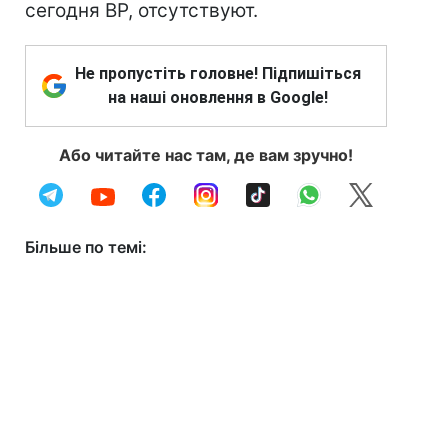
сегодня ВР, отсутствуют.
Не пропустіть головне! Підпишіться
на наші оновлення в Google!
Або читайте нас там, де вам зручно!
Більше по темі: