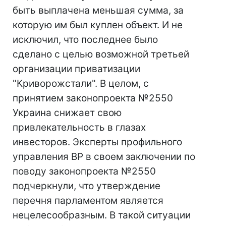
быть выплачена меньшая сумма, за
которую им был куплен объект. И не
исключил, что последнее было
сделано с целью возможной третьей
организации приватизации
"Криворожстали". В целом, с
принятием законопроекта №2550
Украина снижает свою
привлекательность в глазах
инвесторов. Эксперты профильного
управления ВР в своем заключении по
поводу законопроекта №2550
подчеркнули, что утверждение
перечня парламентом является
нецелесообразным. В такой ситуации