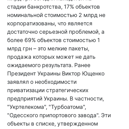
стадии банкротства, 17% объектов
номинальной стоимостью 2 млрд не
корпоратизованы, что является
достаточно серьезной проблемой, а
более 69% объектов стоимостью 1
млрд грн – это мелкие пакеты,
продажа которых может не дать
ожидаемого результата. Ранее
Президент Украины Виктор Ющенко
заявлял о необходимости
приватизации стратегических
предприятий Украины. В частности,
"Укртелекома", "Турбоатома",
"Одесского припортового завода". Эти
объекты в списке, утвержденном