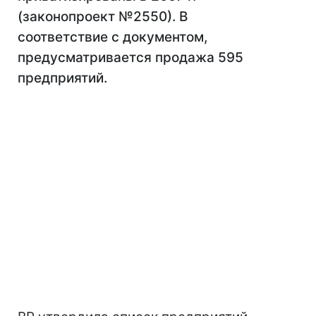
(законопроект №2550). В
соответствие с документом,
предусматривается продажа 595
предприятий.