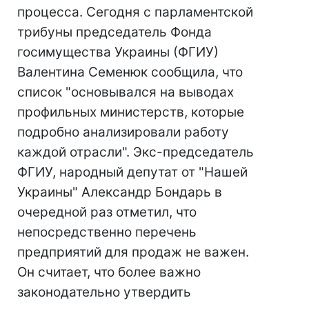
процесса. Сегодня с парламентской
трибуны председатель Фонда
госимущества Украины (ФГИУ)
Валентина Семенюк сообщила, что
список "основывался на выводах
профильных министерств, которые
подробно анализировали работу
каждой отрасли". Экс-председатель
ФГИУ, народный депутат от "Нашей
Украины" Александр Бондарь в
очередной раз отметил, что
непосредственно перечень
предприятий для продаж не важен.
Он считает, что более важно
законодательно утвердить