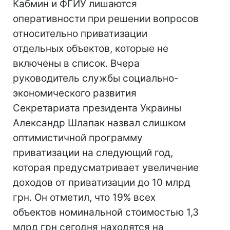
Кабмин и ФГИУ лишаются
оперативности при решении вопросов
относительно приватизации
отдельных объектов, которые не
включены в список. Вчера
руководитель службы социально-
экономического развития
Секретариата президента Украины
Александр Шлапак назвал слишком
оптимистичной программу
приватизации на следующий год,
которая предусматривает увеличение
доходов от приватизации до 10 млрд
грн. Он отметил, что 19% всех
объектов номинальной стоимостью 1,3
млрд грн сегодня находятся на