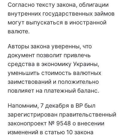
Согласно тексту закона, облигации
внутренних государственных займов
могут выпускаться в иностранной
валюте.
Авторы закона уверенны, что
документ позволит привлечь
средства в экономику Украины,
уменьшить стоимость валютных
заимствований и положительно
повлияет на платежный баланс.
Напомним, 7 декабря в ВР был
зарегистрирован правительственный
законопроект № 9548 о внесении
изменений в статью 10 закона