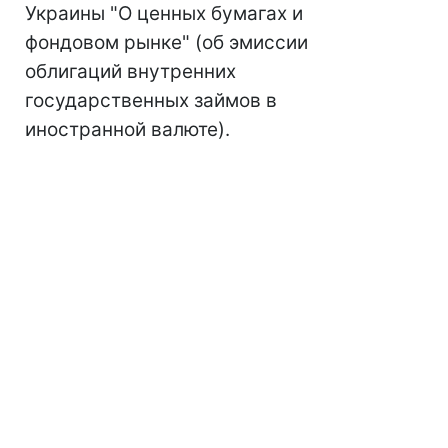
Украины "О ценных бумагах и
фондовом рынке" (об эмиссии
облигаций внутренних
государственных займов в
иностранной валюте).