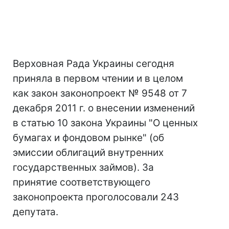
Верховная Рада Украины сегодня
приняла в первом чтении и в целом
как закон законопроект № 9548 от 7
декабря 2011 г. о внесении изменений
в статью 10 закона Украины "О ценных
бумагах и фондовом рынке" (об
эмиссии облигаций внутренних
государственных займов). За
принятие соответствующего
законопроекта проголосовали 243
депутата.