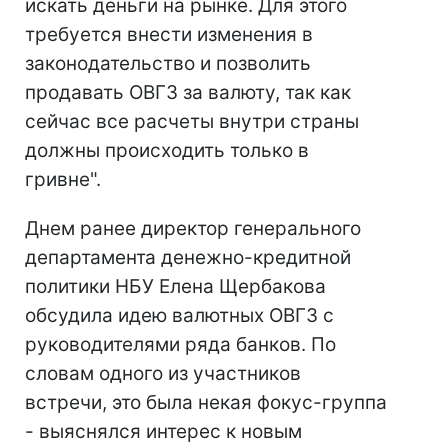
искать деньги на рынке. Для этого
требуется внести изменения в
законодательство и позволить
продавать ОВГЗ за валюту, так как
сейчас все расчеты внутри страны
должны происходить только в
гривне".
Днем ранее директор генерального
департамента денежно-кредитной
политики НБУ Елена Щербакова
обсудила идею валютных ОВГЗ с
руководителями ряда банков. По
словам одного из участников
встречи, это была некая фокус-группа
- выяснялся интерес к новым