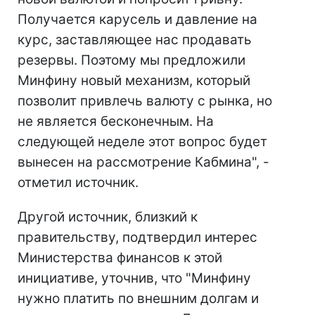
Получается карусель и давление на
курс, заставляющее нас продавать
резервы. Поэтому мы предложили
Минфину новый механизм, который
позволит привлечь валюту с рынка, но
не является бесконечным. На
следующей неделе этот вопрос будет
вынесен на рассмотрение Кабмина", -
отметил источник.
Другой источник, близкий к
правительству, подтвердил интерес
Министерства финансов к этой
инициативе, уточнив, что "Минфину
нужно платить по внешним долгам и