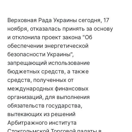
Верховная Рада Украины сегодня, 17
ноября, отказалась принять за основу
и отклонила проект закона "Об
обеспечении энергетической
безопасности Украины",
запрещающий использование
бюджетных средств, а также
средств, полученных от
международных финансовых
организаций, для выполнения
обязательств государства,
вытекающих из решений
Арбитражного института
Стокгольмской Торговой палаты в