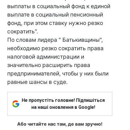
выплаты в социальный фонд к единой
выплате в социальный пенсионный
фонд, при этом ставку нужно резко
сократить".
По словам лидера " Батькивщины",
необходимо резко сократить права
налоговой администрации и
значительно расширить права
предпринимателей, чтобы у них были
равные шансы в суде.
Не пропустіть головне! Підпишіться
на наші оновлення в Google!
Або читайте нас там, де вам зручно!