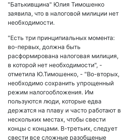
"Батькивщина" Юлия Тимошенко
заявила, что в налоговой милиции нет
необходимости.
"Есть три принципиальных момента:
во-первых, должна быть
расформирована налоговая милиция,
в которой нет необходимости", -
отметила Ю.Тимошенко, - "Во-вторых,
необходимо сохранить упрощенный
режим налогообложения. Им
пользуются люди, которые едва
держатся на плаву и часто работают в
нескольких местах, чтобы свести
концы с концами. В-третьих, следует
свести все сложные разобщеные