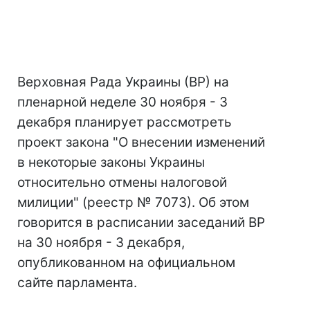
Верховная Рада Украины (ВР) на
пленарной неделе 30 ноября - 3
декабря планирует рассмотреть
проект закона "О внесении изменений
в некоторые законы Украины
относительно отмены налоговой
милиции" (реестр № 7073). Об этом
говорится в расписании заседаний ВР
на 30 ноября - 3 декабря,
опубликованном на официальном
сайте парламента.