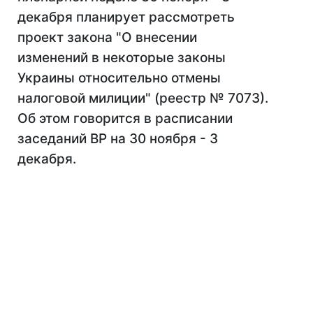
декабря планирует рассмотреть
проект закона "О внесении
изменений в некоторые законы
Украины относительно отмены
налоговой милиции" (реестр № 7073).
Об этом говорится в расписании
заседаний ВР на 30 ноября - 3
декабря.