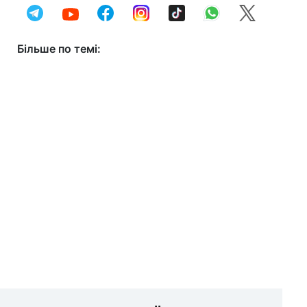
Більше по темі: