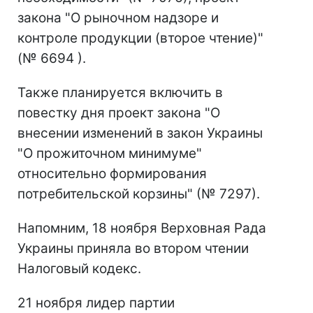
закона "О рыночном надзоре и
контроле продукции (второе чтение)"
(№ 6694 ).
Также планируется включить в
повестку дня проект закона "О
внесении изменений в закон Украины
"О прожиточном минимуме"
относительно формирования
потребительской корзины" (№ 7297).
Напомним, 18 ноября Верховная Рада
Украины приняла во втором чтении
Налоговый кодекс.
21 ноября лидер партии