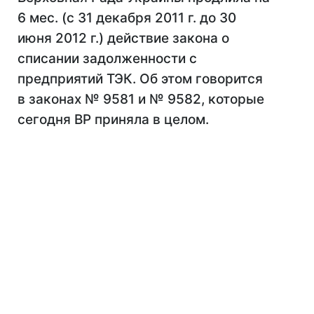
6 мес. (с 31 декабря 2011 г. до 30
июня 2012 г.) действие закона о
списании задолженности с
предприятий ТЭК. Об этом говорится
в законах № 9581 и № 9582, которые
сегодня ВР приняла в целом.