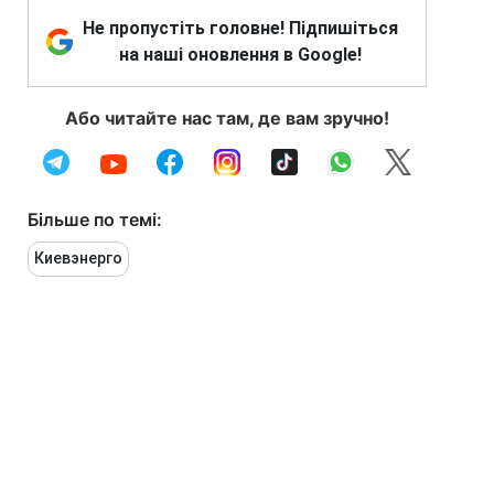
Не пропустіть головне! Підпишіться
на наші оновлення в Google!
Або читайте нас там, де вам зручно!
Більше по темі:
Киевэнерго