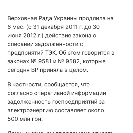
Верховная Рада Украины продлила на
6 мес. (с 31 декабря 2011 г. до 30
июня 2012 г.) действие закона о
списании задолженности с
предприятий ТЭК. Об этом говорится в
законах № 9581 и № 9582, которые
сегодня ВР приняла в целом.
В частности, сообщается, что
согласно оперативной информации
задолженность госпредприятий за
электроэнергию составляет около
500 млн грн.