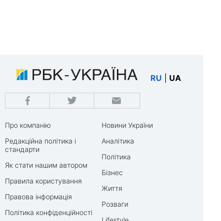
RU
|
UA
Про компанію
Новини України
Редакційна політика і
Аналітика
стандарти
Політика
Як стати нашим автором
Бізнес
Правила користування
Життя
Правова інформація
Розваги
Політика конфіденційності
Lifestyle