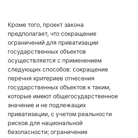
Кроме того, проект закона
предполагает, что сокращение
ограничений для приватизации
государственных объектов
осуществляется с применением
следующих способов: сокращение
перечня критериев отнесения
государственных объектов к таким,
которые имеют общегосударственное
значение и не подлежащих
приватизации, с учетом реальности
рисков для национальной
безопасности; ограничение