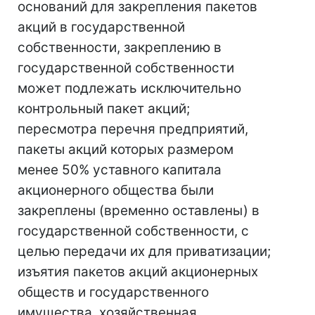
оснований для закрепления пакетов
акций в государственной
собственности, закреплению в
государственной собственности
может подлежать исключительно
контрольный пакет акций;
пересмотра перечня предприятий,
пакеты акций которых размером
менее 50% уставного капитала
акционерного общества были
закреплены (временно оставлены) в
государственной собственности, с
целью передачи их для приватизации;
изъятия пакетов акций акционерных
обществ и государственного
имущества, хозяйственная