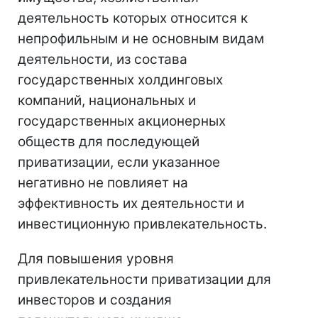
деятельность которых относится к
непрофильным и не основным видам
деятельности, из состава
государственных холдинговых
компаний, национальных и
государственных акционерных
обществ для последующей
приватизации, если указанное
негативно не повлияет на
эффективность их деятельности и
инвестиционную привлекательность.
Для повышения уровня
привлекательности приватизации для
инвесторов и создания