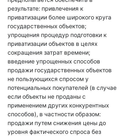
результате: привлечения к
приватизации более широкого круга
государственных объектов;
упрощения процедур подготовки к
приватизации объектов в целях
сокращения затрат времени;
введение упрощенных способов
продажи государственных объектов
не пользующихся спросом у
потенциальных покупателей (в случае
если объекты не проданы с
применением других конкурентных
способов), в частности образом:
продажи путем снижения цены до
уровня фактического спроса без