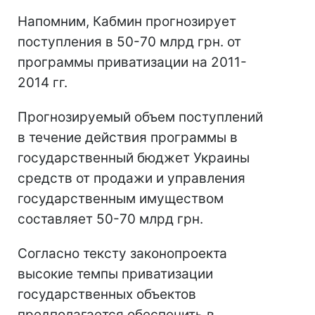
Напомним, Кабмин прогнозирует
поступления в 50-70 млрд грн. от
программы приватизации на 2011-
2014 гг.
Прогнозируемый объем поступлений
в течение действия программы в
государственный бюджет Украины
средств от продажи и управления
государственным имуществом
составляет 50-70 млрд грн.
Согласно тексту законопроекта
высокие темпы приватизации
государственных объектов
предполагается обеспечить в