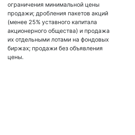
ограничения минимальной цены
продажи; дробления пакетов акций
(менее 25% уставного капитала
акционерного общества) и продажа
их отдельными лотами на фондовых
биржах; продажи без объявления
цены.