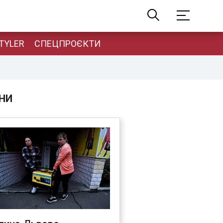
TYLER
СПЕЦПРОЄКТИ
НИ