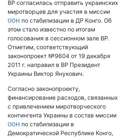
ВР согласилась отправить украинских
миротворцев для участия в миссии
ООН
по стабилизации в ДР Конго. Об
этом стало известно по итогам
голосования в сессионном зале ВР.
Отметим, соответствующий
законопроект №9604 от 19 декабря
2011 г. направил в ВР Президент
Украины Виктор Янукович.
Согласно законопроекту,
финансирование расходов, связанных
с привлечением миротворческого
контингента Украины в состав миссии
ООН
по стабилизации в
Демократической Республике Конго,