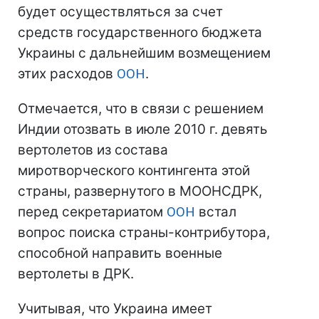
будет осуществляться за счет
средств государственного бюджета
Украины с дальнейшим возмещением
этих расходов
ООН
.
Отмечается, что в связи с решением
Индии отозвать в июле 2010 г. девять
вертолетов из состава
миротворческого контингента этой
страны, развернутого в МООНСДРК,
перед секретариатом
ООН
встал
вопрос поиска страны-контрибутора,
способной направить военные
вертолеты в ДРК.
Учитывая, что Украина имеет