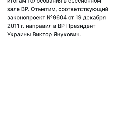
итогам голосования в сессионном
зале ВР. Отметим, соответствующий
законопроект №9604 от 19 декабря
2011 г. направил в ВР Президент
Украины Виктор Янукович.