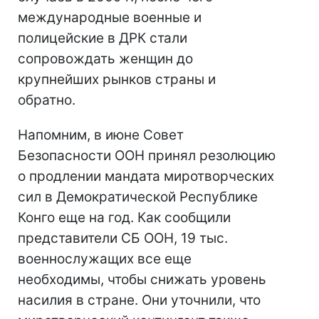
международные военные и
полицейские в ДРК стали
сопровождать женщин до
крупнейших рынков страны и
обратно.
Напомним, в июне Совет
Безопасности ООН принял резолюцию
о продлении мандата миротворческих
сил в Демократической Республике
Конго еще на год. Как сообщили
представители СБ ООН, 19 тыс.
военнослужащих все еще
необходимы, чтобы снижать уровень
насилия в стране. Они уточнили, что