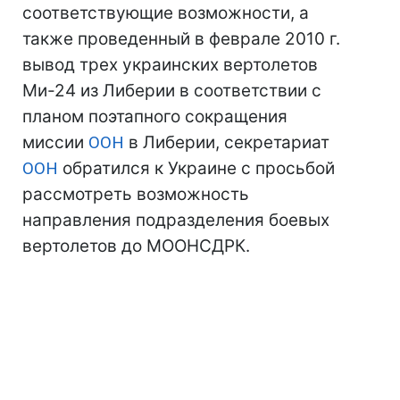
соответствующие возможности, а
также проведенный в феврале 2010 г.
вывод трех украинских вертолетов
Ми-24 из Либерии в соответствии с
планом поэтапного сокращения
миссии
ООН
в Либерии, секретариат
ООН
обратился к Украине с просьбой
рассмотреть возможность
направления подразделения боевых
вертолетов до МООНСДРК.