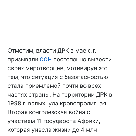
Отметим, власти ДРК в мае с.г.
призывали
ООН
постепенно вывести
своих миротворцев, мотивируя это
тем, что ситуация с безопасностью
стала приемлемой почти во всех
частях страны. На территории ДРК в
1998 г. вспыхнула кровопролитная
Вторая конголезская война с
участием 11 государств Африки,
которая унесла жизни до 4 млн