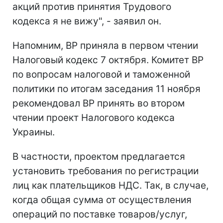
акций против принятия Трудового
кодекса я не вижу", - заявил он.
Напомним, ВР приняла в первом чтении
Налоговый кодекс 7 октября. Комитет ВР
по вопросам налоговой и таможенной
политики по итогам заседания 11 ноября
рекомендовал ВР принять во втором
чтении проект Налогового кодекса
Украины.
В частности, проектом предлагается
установить требования по регистрации
лиц как плательщиков НДС. Так, в случае,
когда общая сумма от осуществления
операций по поставке товаров/услуг,