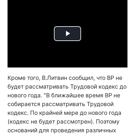
Play
Video
Кроме того, В.Литвин сообщил, что ВР не
будет рассматривать Трудовой кодекс до
нового года. "В ближайшее время ВР не
собирается рассматривать Трудовой
кодекс. По крайней мере до нового года
(кодекс не будет рассмотрен). Поэтому
оснований для проведения различных