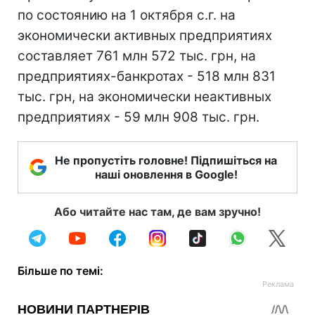
по состоянию на 1 октября с.г. на
экономически активных предприятиях
составляет 761 млн 572 тыс. грн, на
предприятиях-банкротах - 518 млн 831
тыс. грн, на экономически неактивных
предприятиях - 59 млн 908 тыс. грн.
Не пропустіть головне! Підпишіться на
наші оновлення в Google!
Або читайте нас там, де вам зручно!
Більше по темі: