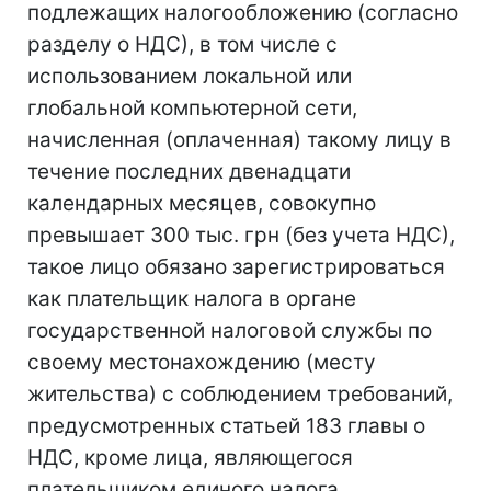
подлежащих налогообложению (согласно
разделу о НДС), в том числе с
использованием локальной или
глобальной компьютерной сети,
начисленная (оплаченная) такому лицу в
течение последних двенадцати
календарных месяцев, совокупно
превышает 300 тыс. грн (без учета НДС),
такое лицо обязано зарегистрироваться
как плательщик налога в органе
государственной налоговой службы по
своему местонахождению (месту
жительства) с соблюдением требований,
предусмотренных статьей 183 главы о
НДС, кроме лица, являющегося
плательщиком единого налога.