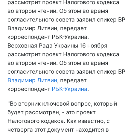
рассмотрит проект Налогового кодекса
во втором чтении. Об этом во время
согласительного совета заявил спикер ВР
Владимир Литвин, передает
корреспондент РБК-Украина.
Верховная Рада Украины 16 ноября
рассмотрит проект Налогового кодекса
во втором чтении. Об этом во время
согласительного совета заявил спикер ВР
Владимир Литвин
, передает
корреспондент
РБК-Украина
.
"Во вторник ключевой вопрос, который
будет рассмотрен, - это проект
Налогового кодекса. Как известно, с
четверга этот документ находится в