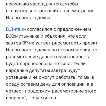
несколько часов для того, чтобы
окончательно завершить рассмотрение
Налогового кодекса.
В.Литвин
согласился с предложением
В.Хомутынника и объяснил, что если
завтра ВР не успеет рассмотреть проект
Налогового кодекса во втором чтении, то
рассмотрение данного законопроекта
будет перенесено на четверг. "Если
народные депутаты завтра будут
уставшие и не смогут работать, то мы в
среду оставим день для оппозиции, а в
четверг продолжим рассмотрение этого
вопроса", - отметил он.