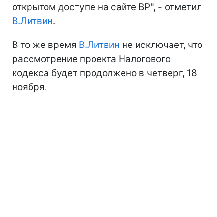
открытом доступе на сайте ВР", - отметил
В.Литвин
.
В то же время
В.Литвин
не исключает, что
рассмотрение проекта Налогового
кодекса будет продолжено в четверг, 18
ноября.