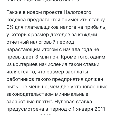
Также в новом проекте Налогового
кодекса предлагается применить ставку
0% для плательщиков налога на прибыль,
у которых размер доходов за каждый
отчетный налоговый период
нарастающим итогом с начала года не
превышает 3 млн грн. Кроме того, одним
из критериев начисления такой ставки
является то, что размер зарплаты
работников такого предприятия должен
быть "не меньше, чем две установленные
законодательством минимальные
заработные платы". Нулевая ставка
предусмотрена в период с 1 января 2011