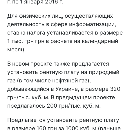
г. по 1 января 2016 г.
Для физических лиц, осуществляющих
деятельность в сфере информатизации,
ставка налога устанавливается в размере
1 тыс. грн грн в расчете на календарный
месяц.
В новом проекте также предлагается
установить рентную плату на природный
газ (в том числе нефтяной газ),
добывающийся в Украине, в размере 320
грн/тыс. куб. м. В предыдущем проекте
предлагалось 200 грн/тыс. куб. м.
Предлагается установить рентную плату
в размере 160 грн за 1000 куб. м (раньше