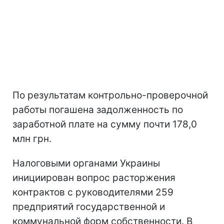
По результатам контрольно-проверочной
работы погашена задолженность по
заработной плате на сумму почти 178,0
млн грн.
Налоговыми органами Украины
инициирован вопрос расторжения
контрактов с руководителями 259
предприятий государственной и
коммунальной форм собственности. В