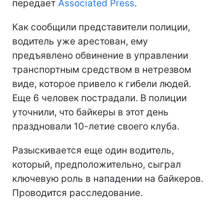
передает
Associated Press
.
Как сообщили представители полиции,
водитель уже арестован, ему
предъявлено обвинение в управлении
транспортным средством в нетрезвом
виде, которое привело к гибели людей.
Еще 6 человек пострадали. В полиции
уточнили, что байкеры в этот день
праздновали 10-летие своего клуба.
Разыскивается еще один водитель,
который, предположительно, сыграл
ключевую роль в нападении на байкеров.
Проводится расследование.