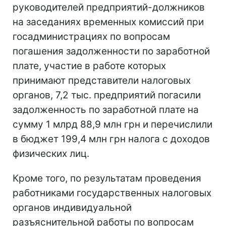
руководителей предприятий-должников
на заседаниях временных комиссий при
госадминистрациях по вопросам
погашения задолженности по заработной
плате, участие в работе которых
принимают представители налоговых
органов, 7,2 тыс. предприятий погасили
задолженность по заработной плате на
сумму 1 млрд 88,9 млн грн и перечислили
в бюджет 199,4 млн грн налога с доходов
физических лиц.
Кроме того, по результатам проведения
работниками государственных налоговых
органов индивидуальной
разъяснительной работы по вопросам