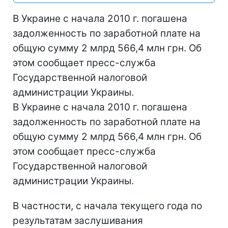
В Украине с начала 2010 г. погашена
задолженность по заработной плате на
общую сумму 2 млрд 566,4 млн грн. Об
этом сообщает пресс-служба
Государственной налоговой
администрации Украины.
В Украине с начала 2010 г. погашена
задолженность по заработной плате на
общую сумму 2 млрд 566,4 млн грн. Об
этом сообщает пресс-служба
Государственной налоговой
администрации Украины.
В частности, с начала текущего года по
результатам заслушивания