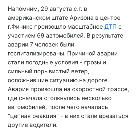
Напомним, 29 августа с.г. в
американском штате Аризона в центре
г.Финикс произошло масштабное
ДТП
с
участием 69 автомобилей. В результате
аварии 7 человек были
госпитализированы. Причиной аварии
стали погодные условия - грозы и
сильный порывистый ветер,
осложнившие ситуацию на дороге.
Авария произошла на скоростной трассе,
где сначала столкнулись несколько
автомобилей, после чего началась
"цепная реакция" - в них стали врезаться
другие водители.