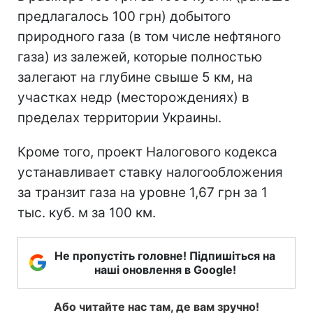
предлагалось 100 грн) добытого
природного газа (в том числе нефтяного
газа) из залежей, которые полностью
залегают на глубине свыше 5 км, на
участках недр (месторождениях) в
пределах территории Украины.
Кроме того, проект Налогового кодекса
устанавливает ставку налогообложения
за транзит газа на уровне 1,67 грн за 1
тыс. куб. м за 100 км.
Не пропустіть головне! Підпишіться на
наші оновлення в Google!
Або читайте нас там, де вам зручно!