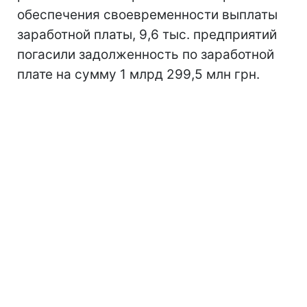
обеспечения своевременности выплаты
заработной платы, 9,6 тыс. предприятий
погасили задолженность по заработной
плате на сумму 1 млрд 299,5 млн грн.