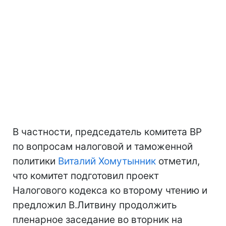
В частности, председатель комитета ВР
по вопросам налоговой и таможенной
политики
Виталий Хомутынник
отметил,
что комитет подготовил проект
Налогового кодекса ко второму чтению и
предложил В.Литвину продолжить
пленарное заседание во вторник на