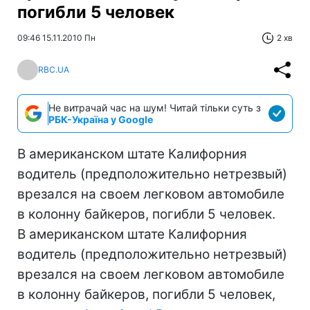
погибли 5 человек
09:46 15.11.2010 Пн
2 хв
RBC.UA
Не витрачай час на шум! Читай тільки суть з
РБК-Україна у Google
В американском штате Калифорния
водитель (предположительно нетрезвый)
врезался на своем легковом автомобиле
в колонну байкеров, погибли 5 человек.
В американском штате Калифорния
водитель (предположительно нетрезвый)
врезался на своем легковом автомобиле
в колонну байкеров, погибли 5 человек,