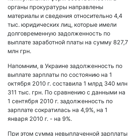
органы прокуратуры направлены
материалы и сведения относительно 4,4
тыс. юридических лиц, которые имели
долговременную задолженность по
выплате заработной платы на сумму 827,7
млн грн.
Напомним, в Украине задолженность по
выплате зарплаты по состоянию на 1
октября 2010 г. составила 1 млрд 340 млн
311 тыс. грн. По сравнению с данными на
1 сентября 2010 г. задолженность по
зарплате сократилась на 4,9%, на 1
января 2010 г. - на 9%.
При этом сумма невыплаченной зарплаты