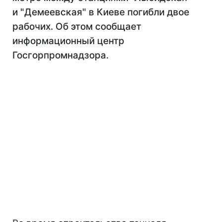
и "Демеевская" в Киеве погибли двое
рабочих. Об этом сообщает
информационный центр
Госгорпромнадзора.