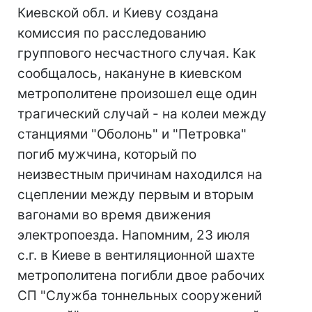
Киевской обл. и Киеву создана
комиссия по расследованию
группового несчастного случая. Как
сообщалось, накануне в киевском
метрополитене произошел еще один
трагический случай - на колеи между
станциями "Оболонь" и "Петровка"
погиб мужчина, который по
неизвестным причинам находился на
сцеплении между первым и вторым
вагонами во время движения
электропоезда. Напомним, 23 июля
с.г. в Киеве в вентиляционной шахте
метрополитена погибли двое рабочих
СП "Служба тоннельных сооружений