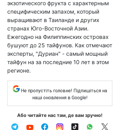
экзотического фрукта с характерным
специфическим запахом, который
выращивают в Таиланде и других
странах Юго-Восточной Азии.
Ежегодно на Филиппинских островах
бушуют до 25 тайфунов. Как отмечают
эксперты, "Дуриан" - самый мощный
тайфун на за последние 10 лет в этом
регионе.
Не пропустіть головне! Підпишіться на
наші оновлення в Google!
Або читайте нас там, де вам зручно!