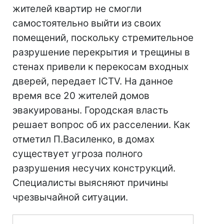
жителей квартир не смогли
самостоятельно выйти из своих
помещений, поскольку стремительное
разрушение перекрытия и трещины в
стенах привели к перекосам входных
дверей, передает ICTV. На данное
время все 20 жителей домов
эвакуированы. Городская власть
решает вопрос об их расселении. Как
отметил П.Василенко, в домах
существует угроза полного
разрушения несучих конструкций.
Специалисты выясняют причины
чрезвычайной ситуации.