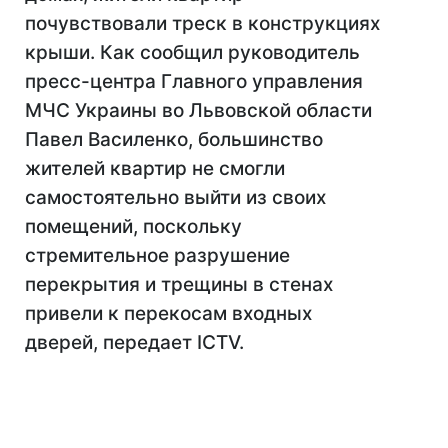
почувствовали треск в конструкциях
крыши. Как сообщил руководитель
пресс-центра Главного управления
МЧС Украины во Львовской области
Павел Василенко, большинство
жителей квартир не смогли
самостоятельно выйти из своих
помещений, поскольку
стремительное разрушение
перекрытия и трещины в стенах
привели к перекосам входных
дверей, передает ICTV.