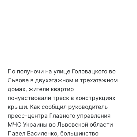
По полуночи на улице Головацкого во
Львове в двухэтажном и трехэтажном
домах, жители квартир
почувствовали треск в конструкциях
крыши. Как сообщил руководитель
пресс-центра Главного управления
МЧС Украины во Львовской области
Павел Василенко, большинство