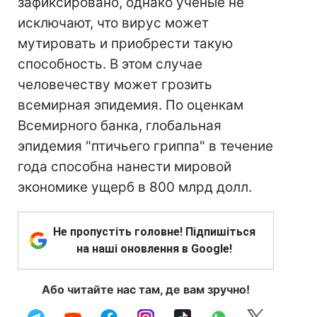
зафиксировано, однако ученые не
исключают, что вирус может
мутировать и приобрести такую
способность. В этом случае
человечеству может грозить
всемирная эпидемия. По оценкам
Всемирного банка, глобальная
эпидемия "птичьего гриппа" в течение
года способна нанести мировой
экономике ущерб в 800 млрд долл.
Не пропустіть головне! Підпишіться
на наші оновлення в Google!
Або читайте нас там, де вам зручно!