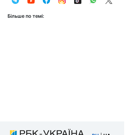
Більше по темі: