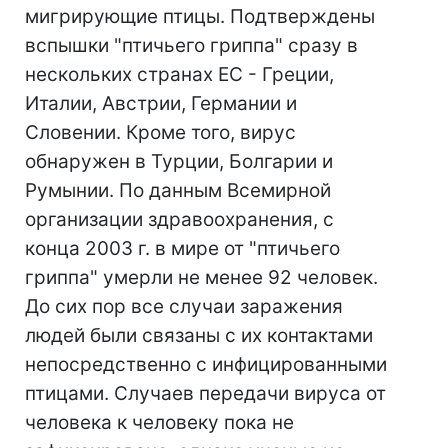
мигрирующие птицы. Подтверждены
вспышки "птичьего гриппа" сразу в
нескольких странах ЕС - Греции,
Италии, Австрии, Германии и
Словении. Кроме того, вирус
обнаружен в Турции, Болгарии и
Румынии. По данным Всемирной
организации здравоохранения, с
конца 2003 г. в мире от "птичьего
гриппа" умерли не менее 92 человек.
До сих пор все случаи заражения
людей были связаны с их контактами
непосредственно с инфицированными
птицами. Случаев передачи вируса от
человека к человеку пока не