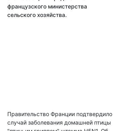
французского министерства
сельского хозяйства.
Правительство Франции подтвердило
случай заболевания домашней птицы