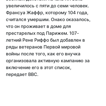
увеличилось с пяти до семи человек.
Франсуа Жаффр, которому 104 года,
считался умершим. Онако оказалось,
что он проживает в доме для
престарелых под Парижем. 107-
летний Рене Риффо был добавлен в
ряды ветеранов Первой мировой
войны после того, как его внучка
организовала активную кампанию за
включение его в этот список,
передает BBC.