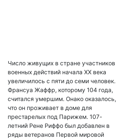
Число живущих в стране участников
военных действий начала ХХ века
увеличилось с пяти до семи человек.
Франсуа Жаффр, которому 104 года,
считался умершим. Онако оказалось,
что он проживает в доме для
престарелых под Парижем. 107-
летний Рене Риффо был добавлен в
ряды ветеранов Первой мировой