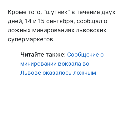
Кроме того, "шутник" в течение двух
дней, 14 и 15 сентября, сообщал о
ложных минированиях львовских
супермаркетов.
Читайте также:
Сообщение о
минировании вокзала во
Львове оказалось ложным