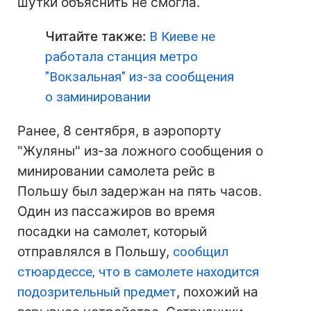
шутки объяснить не смогла.
Читайте также:
В Киеве не
работала станция метро
"Вокзальная" из-за сообщения
о заминировании
Ранее, 8 сентября, в аэропорту
"Жуляны" из-за ложного сообщения о
минировании самолета рейс в
Польшу был задержан на пять часов.
Один из пассажиров во время
посадки на самолет, который
отправлялся в Польшу,
сообщил
стюардессе, что в самолете находится
подозрительный предмет
, похожий на