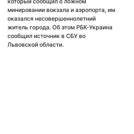
который сообщил о ложном
минировании вокзала и аэропорта, им
оказался несовершеннолетний
житель города. Об этом РБК-Украина
сообщил источник в СБУ во
Львовской области.