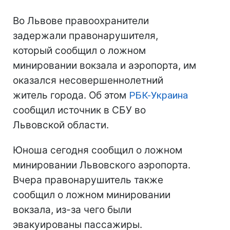
Во Львове правоохранители
задержали правонарушителя,
который сообщил о ложном
минировании вокзала и аэропорта, им
оказался несовершеннолетний
житель города. Об этом
РБК-Украина
сообщил источник в СБУ во
Львовской области.
Юноша сегодня сообщил о ложном
минировании Львовского аэропорта.
Вчера правонарушитель также
сообщил о ложном минировании
вокзала, из-за чего были
эвакуированы пассажиры.