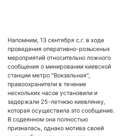
Напомним, 13 сентября с.г. в ходе
проведения оперативно-розыскных
мероприятий относительно ложного
сообщения о минировании киевской
станции метро "Вокзальная",
правоохранители в течение
нескольких часов установили и
задержали 25-летнюю киевлянку,
которая осуществила это сообщение.
В содеянном она полностью
призналась, однако мотива своей