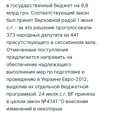
в государственный бюджет на 9,8
млрд грн. Соответствующий закон
был принят Верховной радой 1 июня
с.г. - за это решение проголосовали
373 народных депутата из 441
присутствующего в сессионном зале.
Отмеченные поступления
предлагается направить на
обеспечение надлежащего
выполнения мер по подготовке и
проведению в Украине Евро-2012,
выделив их отдельной бюджетной
программой. 24 июля с.г. ВР приняла
в целом закон №4741 "О внесении
изменений в некоторые