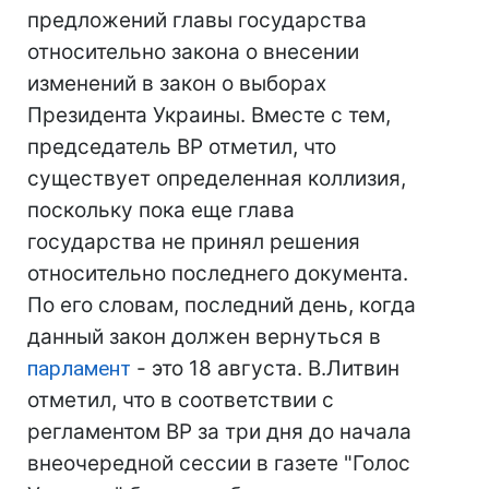
предложений главы государства
относительно закона о внесении
изменений в закон о выборах
Президента Украины. Вместе с тем,
председатель ВР отметил, что
существует определенная коллизия,
поскольку пока еще глава
государства не принял решения
относительно последнего документа.
По его словам, последний день, когда
данный закон должен вернуться в
парламент
- это 18 августа. В.Литвин
отметил, что в соответствии с
регламентом ВР за три дня до начала
внеочередной сессии в газете "Голос