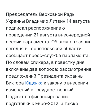
Председатель Верховной Рады
Украины Владимир Литвин 14 августа
подписал распоряжение о
проведении 21 августа внеочередной
сессии парламента. Об этом он заявил
сегодня в Тернопольской области,
сообщает пресс-служба парламента.
По словам спикера, в повестку дня
включены два вопроса: рассмотрение
предложений Президента Украины
Виктора
Ющенко
к закону о внесении
изменений в государственный
бюджет по финансированию
подготовки к Евро-2012, а также