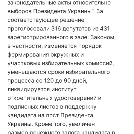
законодательные акты относительно
выборов Президента Украины". За
соответствующее решение
проголосовали 316 депутатов из 431
зарегистрированного в зале. Законом,
в частности, изменяется порядок
формирования окружных и
участковых избирательных комиссий,
уменьшаются сроки избирательного
процесса со 120 до 90 дней,
ликвидируется институт
открепительных удостоверений и
подписных листов в поддержку
кандидата на пост Президента
Украины. Кроме того, увеличен
размер денежного залога кандидата в