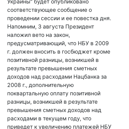
Украины" будет опубликовано
соответствующее сообщение о
проведении сессии и ее повестка дня.
Напомним, 3 августа Президент
наложил вето на закон,
предусматривающий, что НБУ в 2009
г. должен вносить в госбюджет кроме
позитивной разницы, возникшей в
результате превышения сметных
доходов над расходами Нацбанка за
2008 г., дополнительную
поквартальную оплату позитивной
разницы, возникшей в результате
превышения сметных доходов над
расходами в текущем году, что
приведет к увеличению платежей НБУ