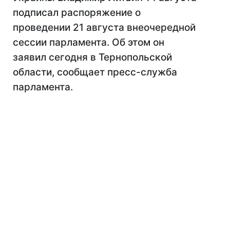
подписал распоряжение о
проведении 21 августа внеочередной
сессии парламента. Об этом он
заявил сегодня в Тернопольской
области, сообщает пресс-служба
парламента.