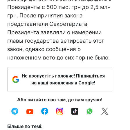
Президенты с 500 тыс. грн до 2,5 млн
грн. После принятия закона
представители Секретариата
Президента заявляли о намерении
главы государства ветировать этот
закон, однако сообщения о
наложенном вето до сих пор не было.
Не пропустіть головне! Підпишіться
на наші оновлення в Google!
Або читайте нас там, де вам зручно!
Більше по темі: