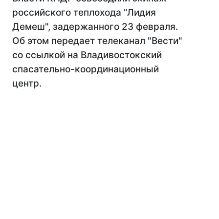
российского теплохода "Лидия
Демеш", задержанного 23 февраля.
Об этом передает телеканал "Вести"
со ссылкой на Владивостокский
спасательно-координационный
центр.