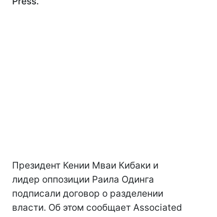
Press.
Президент Кении Мваи Кибаки и
лидер оппозиции Раила Одинга
подписали договор о разделении
власти. Об этом сообщает Associated