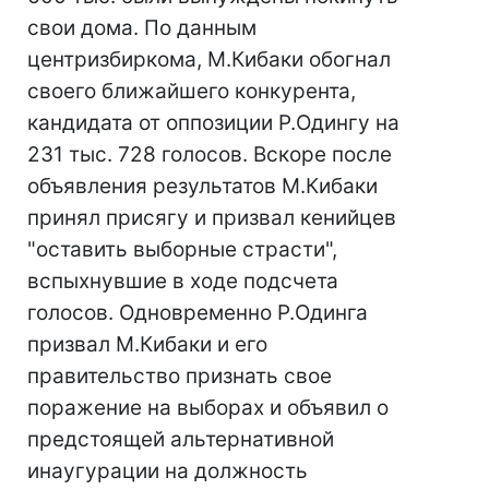
свои дома. По данным
центризбиркома, М.Кибаки обогнал
своего ближайшего конкурента,
кандидата от оппозиции Р.Одингу на
231 тыс. 728 голосов. Вскоре после
объявления результатов М.Кибаки
принял присягу и призвал кенийцев
"оставить выборные страсти",
вспыхнувшие в ходе подсчета
голосов. Одновременно Р.Одинга
призвал М.Кибаки и его
правительство признать свое
поражение на выборах и объявил о
предстоящей альтернативной
инаугурации на должность