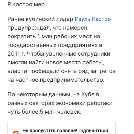
Р.Кастро мер.
Ранее кубинский лидер
Рауль Кастро
предупреждал, что намерен
сократить 1 млн рабочих мест на
государственных предприятиях в
2011 г. Чтобы уволенные сотрудники
смогли найти новое место работы,
власти пообещали снять ряд запретов
на частное предпринимательство.
По некоторым данным, на Кубе в
разных секторах экономики работают
чуть более 5 млн человек.
Не пропустіть головне! Підпишіться