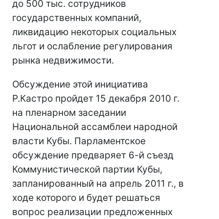
до 500 тыс. сотрудников
государственных компаний,
ликвидацию некоторых социальных
льгот и ослабление регулирования
рынка недвижимости.
Обсуждение этой инициатива
Р.Кастро пройдет 15 декабря 2010 г.
на пленарном заседании
Национальной ассамблеи народной
власти Кубы. Парламентское
обсуждение предваряет 6-й съезд
Коммунистической партии Кубы,
запланированный на апрель 2011 г., в
ходе которого и будет решаться
вопрос реализации предложенных