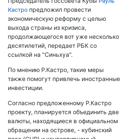
Председатель Госсовета Кубы
Рауль
Кастро
предложил провести
экономическую реформу с целью
выхода страны из кризиса,
продолжающегося вот уже несколько
десятилетий, передает РБК со
ссылкой на "Синьхуа".
По мнению Р.Кастро, такие меры
также помогут привлечь иностранные
инвестиции.
Согласно предложенному Р.Кастро
проекту, планируется объединить две
валюты, находящиеся в официальном
обращении на острове, - кубинский