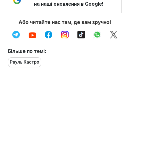
на наші оновлення в Google!
Або читайте нас там, де вам зручно!
Більше по темі:
Рауль Кастро