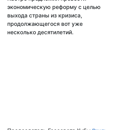
экономическую реформу с целью
выхода страны из кризиса,
продолжающегося вот уже
несколько десятилетий.