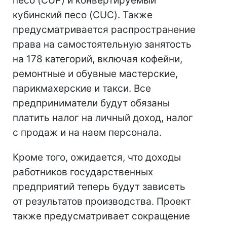
песо (CUP) и конвертируемый
кубинский песо (CUC). Также
предусматривается распространение
права на самостоятельную занятость
на 178 категорий, включая кофейни,
ремонтные и обувные мастерские,
парикмахерские и такси. Все
предприниматели будут обязаны
платить налог на личный доход, налог
с продаж и на наем персонала.
Кроме того, ожидается, что доходы
работников государственных
предприятий теперь будут зависеть
от результатов производства. Проект
также предусматривает сокращение