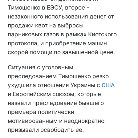
Тимошенко в ЕЭСУ, второе -
незаконного использования денег от
продажи квот на выбросы
парниковых газов в рамках Киотского
протокола, и приобретение машин
скорой помощи по завышенной цене.
Ситуация с уголовным
преследованием Тимошенко резко
ухудшила отношения Украины с
США
и Европейским союзом, которые
назвали преследование бывшего
премьера политически
мотивированным и неоднократно
призывали освободить ее.