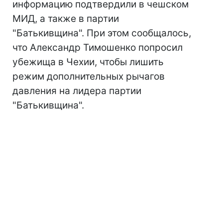
информацию подтвердили в чешском
МИД, а также в партии
"Батькивщина". При этом сообщалось,
что Александр Тимошенко попросил
убежища в Чехии, чтобы лишить
режим дополнительных рычагов
давления на лидера партии
"Батькивщина".