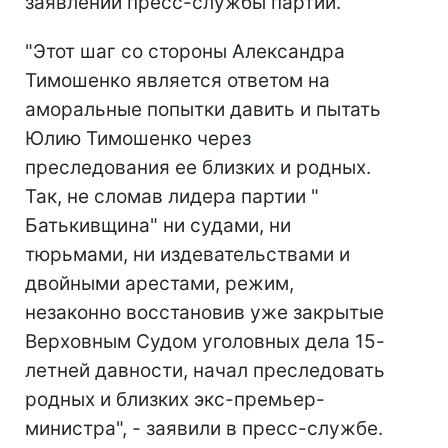
заявлении пресс-службы партии.
"Этот шаг со стороны Александра
Тимошенко является ответом на
аморальные попытки давить и пытать
Юлию Тимошенко через
преследования ее близких и родных.
Так, не сломав лидера партии "
Батькивщина" ни судами, ни
тюрьмами, ни издевательствами и
двойными арестами, режим,
незаконно восстановив уже закрытые
Верховным Судом уголовных дела 15-
летней давности, начал преследовать
родных и близких экс-премьер-
министра", - заявили в пресс-службе.