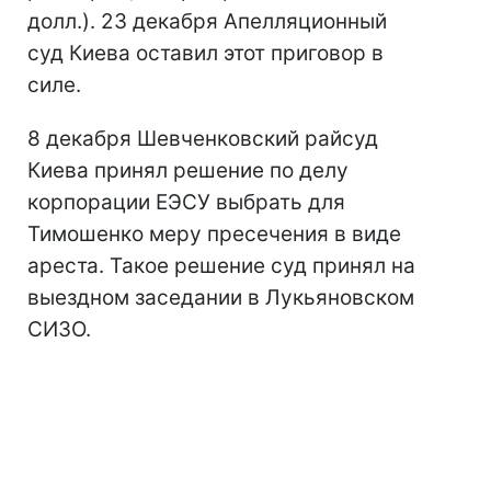
долл.). 23 декабря Апелляционный
суд Киева оставил этот приговор в
силе.
8 декабря Шевченковский райсуд
Киева принял решение по делу
корпорации ЕЭСУ выбрать для
Тимошенко меру пресечения в виде
ареста. Такое решение суд принял на
выездном заседании в Лукьяновском
СИЗО.