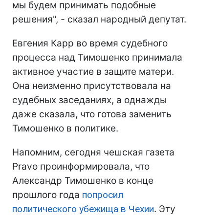
мы будем принимать подобные
решения", - сказал народный депутат.
Евгения Карр во время судебного
процесса над Тимошенко принимала
активное участие в защите матери.
Она неизменно присутствовала на
судебных заседаниях, а однажды
даже сказала, что готова заменить
Тимошенко в политике.
Напомним, сегодня чешская газета
Pravo проинформировала, что
Александр Тимошенко в конце
прошлого года
попросил
политического убежища в Чехии
. Эту