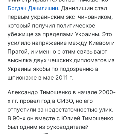
Богдан Данилишин
. Данилишин стал
первым украинским экс-чиновником,
который получил политическое
убежище за пределами Украины. Это
усилило напряжение между Киевом и
Прагой, и именно с этим связывают
высылка двух чешских дипломатов из
Украины якобы по подозрению в
шпионаже в мае 2011 г.
Александр Тимошенко в начале 2000-
х гг. провел год в СИЗО, но его
отпустили за недостаточностью улик.
В 90-х он вместе с Юлией Тимошенко
был одним из руководителей