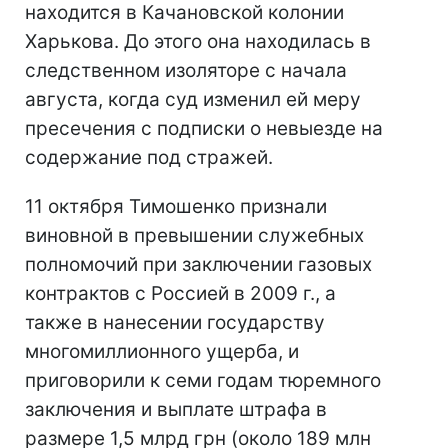
находится в Качановской колонии
Харькова. До этого она находилась в
следственном изоляторе с начала
августа, когда суд изменил ей меру
пресечения с подписки о невыезде на
содержание под стражей.
11 октября Тимошенко признали
виновной в превышении служебных
полномочий при заключении газовых
контрактов с Россией в 2009 г., а
также в нанесении государству
многомиллионного ущерба, и
приговорили к семи годам тюремного
заключения и выплате штрафа в
размере 1,5 млрд грн (около 189 млн