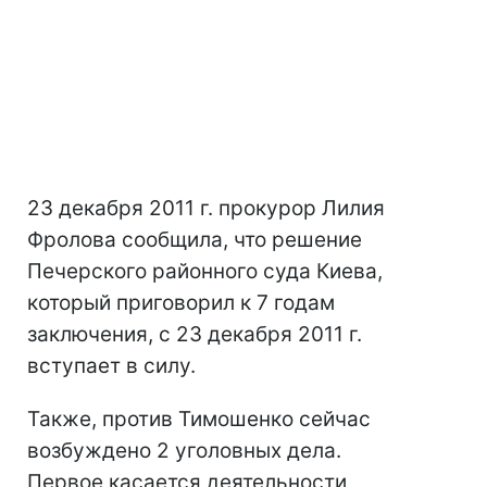
23 декабря 2011 г. прокурор Лилия
Фролова сообщила, что решение
Печерского районного суда Киева,
который приговорил к 7 годам
заключения, с 23 декабря 2011 г.
вступает в силу.
Также, против Тимошенко сейчас
возбуждено 2 уголовных дела.
Первое касается деятельности