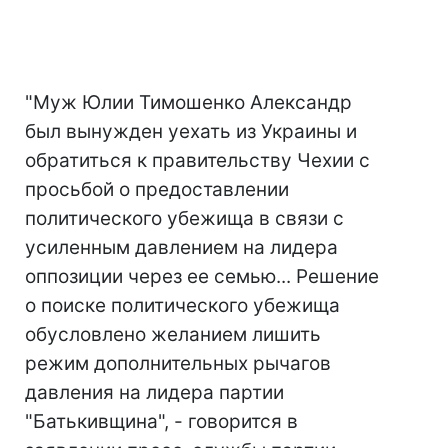
"Муж Юлии Тимошенко Александр
был вынужден уехать из Украины и
обратиться к правительству Чехии с
просьбой о предоставлении
политического убежища в связи с
усиленным давлением на лидера
оппозиции через ее семью... Решение
о поиске политического убежища
обусловлено желанием лишить
режим дополнительных рычагов
давления на лидера партии
"Батькивщина", - говорится в