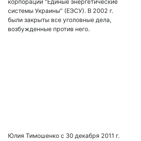
корпорации "Единые энергетические
системы Украины" (ЕЭСУ). В 2002 г.
были закрыты все уголовные дела,
возбужденные против него.
Юлия Тимошенко с 30 декабря 2011 г.