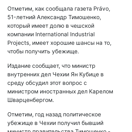
Отметим, как сообщала газета Právo,
51-летний Александр Тимошенко,
который имеет долю в чешской
компании International Industrial
Projects, имеет хорошие шансы на то,
чтобы получить убежище.
Издание сообщает, что министр
внутренних дел Чехии Ян Кубице в
среду обсудил этот вопрос с
министром иностранных дел Карелом
Шварценбергом.
Отметим, год назад политическое
убежище в Чехии получил бывший
министр правительства Тимошенко -