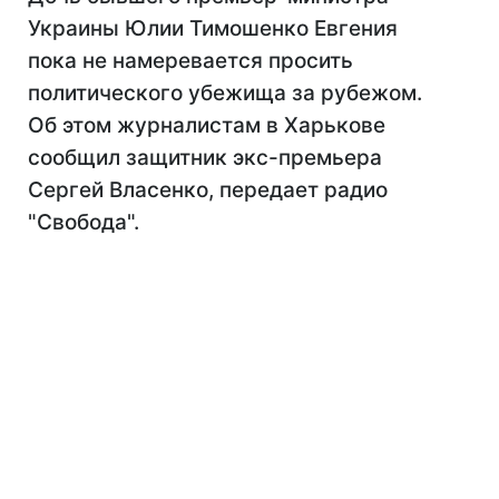
Украины Юлии Тимошенко Евгения
пока не намеревается просить
политического убежища за рубежом.
Об этом журналистам в Харькове
сообщил защитник экс-премьера
Сергей Власенко, передает радио
"Свобода".