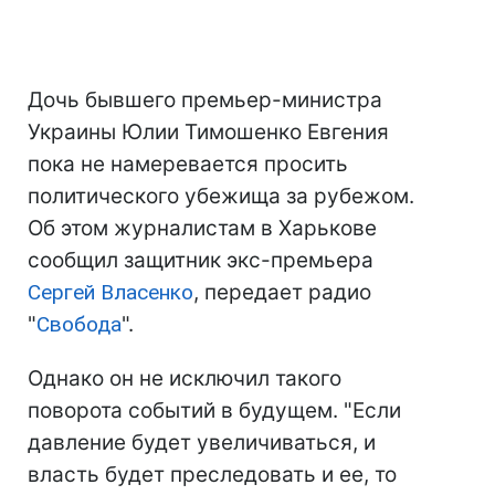
Дочь бывшего премьер-министра
Украины Юлии Тимошенко Евгения
пока не намеревается просить
политического убежища за рубежом.
Об этом журналистам в Харькове
сообщил защитник экс-премьера
Сергей Власенко
, передает радио
"
Свобода
".
Однако он не исключил такого
поворота событий в будущем. "Если
давление будет увеличиваться, и
власть будет преследовать и ее, то