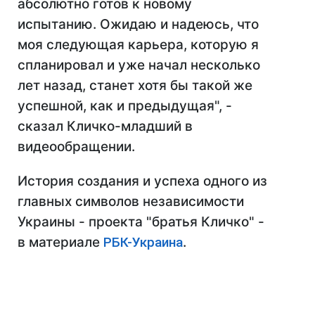
абсолютно готов к новому
испытанию. Ожидаю и надеюсь, что
моя следующая карьера, которую я
спланировал и уже начал несколько
лет назад, станет хотя бы такой же
успешной, как и предыдущая", -
сказал Кличко-младший в
видеообращении.
История создания и успеха одного из
главных символов независимости
Украины - проекта "братья Кличко" -
в материале
РБК-Украина
.