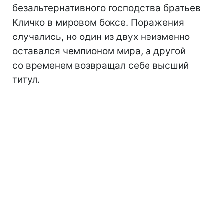
безальтернативного господства братьев
Кличко в мировом боксе. Поражения
случались, но один из двух неизменно
оставался чемпионом мира, а другой
со временем возвращал себе высший
титул.