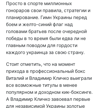
Просто в спорте миллионных
гонораров свои правила, стратегии и
планирование. Гимн Украины перед
боем и желто-синий флаг над
головами братьев после очередной
победы в то время были едва ли не
главным поводом для гордости
каждого украинца за свою страну.
Стоит отметить, что на момент
прихода в профессиональный бокс
Виталий и Владимир Кличко выиграли
все возможные титулы в менее
популярном и доходном кик-боксинге.
А Владимир Кличко завоевал первые
для независимой Украины золотые