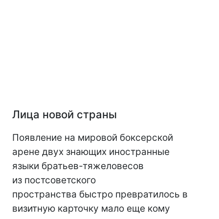
Лица новой страны
Появление на мировой боксерской
арене двух знающих иностранные
языки братьев-тяжеловесов
из постсоветского
пространства быстро превратилось в
визитную карточку мало еще кому