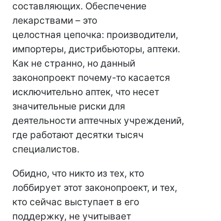
составляющих. Обеспечение
лекарствами – это
целостная цепочка: производители,
импортеры, дистрибьюторы, аптеки.
Как не странно, но данный
законопроект почему-то касается
исключительно аптек, что несет
значительные риски для
деятельности аптечных учреждений,
где работают десятки тысяч
специалистов.
Обидно, что никто из тех, кто
лоббирует этот законопроект, и тех,
кто сейчас выступает в его
поддержку, не учитывает