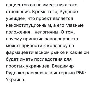
пациентов он не имеет никакого
отношения. Кроме того, Руденко
убежден, что проект является
неконституционным, а его главные
положения - нелогичны. О том,
почему принятие законопроекта
может привести к коллапсу на
фармацевтическом рынке и какие он
будет иметь последствия для
простых украинцев, Владимир
Руденко рассказал в интервью РБК-
Украина.