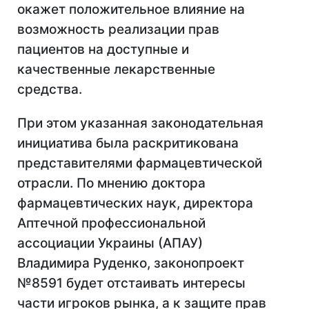
окажет положительное влияние на
возможность реализации прав
пациентов на доступные и
качественные лекарственные
средства.
При этом указанная законодательная
инициатива была раскритикована
представителями фармацевтической
отрасли. По мнению доктора
фармацевтических наук, директора
Аптечной профессиональной
ассоциации Украины (АПАУ)
Владимира Руденко, законопроект
№8591 будет отстаивать интересы
части игроков рынка, а к защите прав