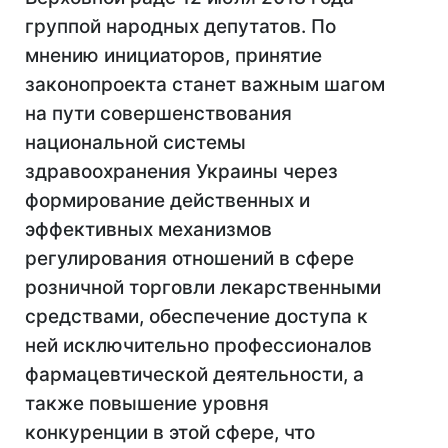
группой народных депутатов. По
мнению инициаторов, принятие
законопроекта станет важным шагом
на пути совершенствования
национальной системы
здравоохранения Украины через
формирование действенных и
эффективных механизмов
регулирования отношений в сфере
розничной торговли лекарственными
средствами, обеспечение доступа к
ней исключительно профессионалов
фармацевтической деятельности, а
также повышение уровня
конкуренции в этой сфере, что