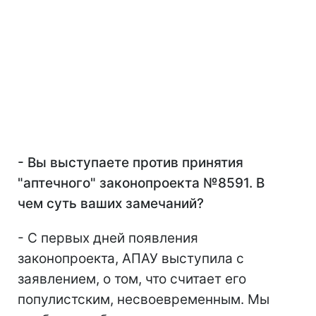
- Вы выступаете против принятия
"аптечного" законопроекта №8591. В
чем суть ваших замечаний?
- С первых дней появления
законопроекта, АПАУ выступила с
заявлением, о том, что считает его
популистским, несвоевременным. Мы