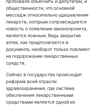
пробовали объяснить и депутатам, и
общественности, что основной
месседж относительно удешевления
лекарств, которым сопровождается
новость о появлении законопроекта,
является ложным. Ведь закрытие
аптек, как предполагается в
документе, наоборот только повлияет
на подорожание лекарственных
средств.
Сейчас в государстве происходит
реформа всей отрасли
здравоохранения, где система
обеспечения лекарственными
средствами является одной из