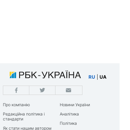
RU
|
UA
Про компанію
Новини України
Редакційна політика і
Аналітика
стандарти
Політика
Як стати нашим автором