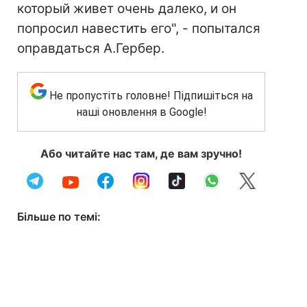
который живет очень далеко, и он
попросил навестить его", - попытался
оправдаться А.Гербер.
Не пропустіть головне! Підпишіться на
наші оновлення в Google!
Або читайте нас там, де вам зручно!
Більше по темі: