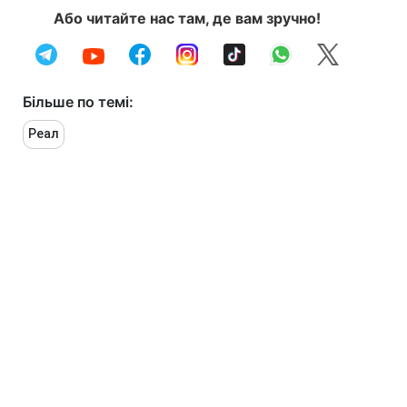
Або читайте нас там, де вам зручно!
Більше по темі:
Реал