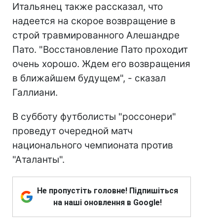
Итальянец также рассказал, что
надеется на скорое возвращение в
строй травмированного Алешандре
Пато. "Восстановление Пато проходит
очень хорошо. Ждем его возвращения
в ближайшем будущем", - сказал
Галлиани.
В субботу футболисты "россонери"
проведут очередной матч
национального чемпионата против
"Аталанты".
Не пропустіть головне! Підпишіться
на наші оновлення в Google!