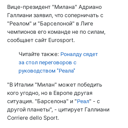
Вице-президент "Милана" Адриано
Галлиани заявил, что соперничать с
"Реалом" и "Барселоной" в Лиге
чемпионов его команде не по силам,
сообщает сайт Eurosport.
Читайте также:
Роналду сядет
за стол переговоров с
руководством "Реала"
"В Италии "Милан" может победить
кого угодно, но в Европе другая
ситуация. "Барселона" и "
Реал
" - с
другой планеты", - цитирует Галлиани
Corriere dello Sport.