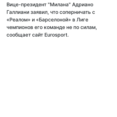
Вице-президент "Милана" Адриано
Галлиани заявил, что соперничать с
«Реалом» и «Барселоной» в Лиге
чемпионов его команде не по силам,
сообщает сайт Eurosport.