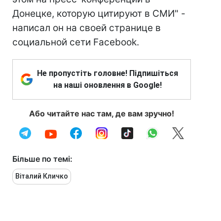
Донецке, которую цитируют в СМИ" -
написал он на своей странице в
социальной сети Facebook.
Не пропустіть головне! Підпишіться
на наші оновлення в Google!
Або читайте нас там, де вам зручно!
Більше по темі:
Віталий Кличко