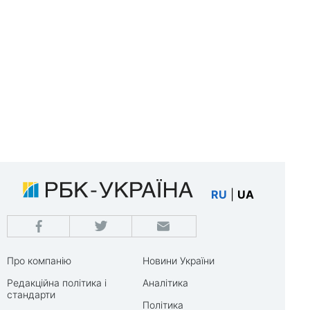
RU
|
UA
Про компанію
Новини України
Редакційна політика і
Аналітика
стандарти
Політика