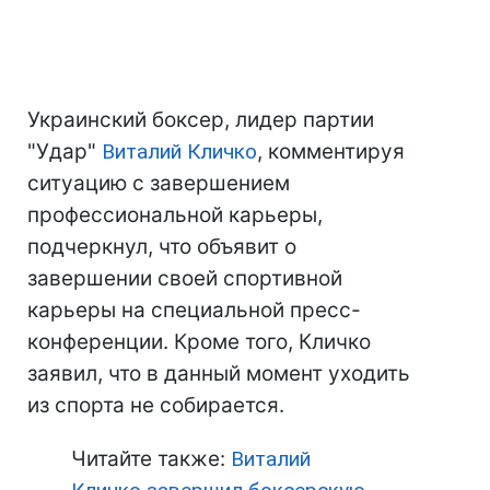
Украинский боксер, лидер партии
"Удар"
Виталий Кличко
, комментируя
ситуацию с завершением
профессиональной карьеры,
подчеркнул, что объявит о
завершении своей спортивной
карьеры на специальной пресс-
конференции. Кроме того, Кличко
заявил, что в данный момент уходить
из спорта не собирается.
Читайте также:
Виталий