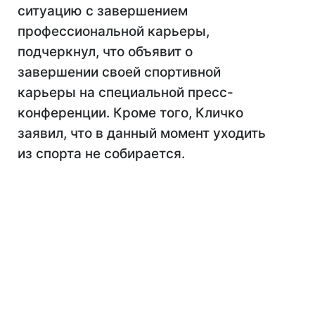
ситуацию с завершением
профессиональной карьеры,
подчеркнул, что объявит о
завершении своей спортивной
карьеры на специальной пресс-
конференции. Кроме того, Кличко
заявил, что в данный момент уходить
из спорта не собирается.