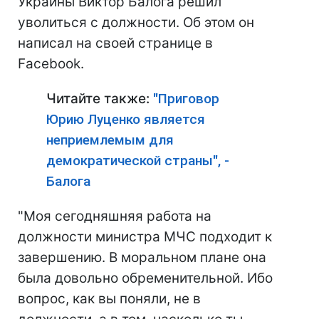
Украины Виктор Балога решил
уволиться с должности. Об этом он
написал на своей странице в
Facebook.
Читайте также:
"Приговор
Юрию Луценко является
неприемлемым для
демократической страны", -
Балога
"Моя сегодняшняя работа на
должности министра МЧС подходит к
завершению. В моральном плане она
была довольно обременительной. Ибо
вопрос, как вы поняли, не в