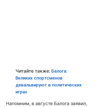
Читайте также:
Балога:
Великих спортсменов
девальвируют в политических
играх
Напомним, в августе Балога заявил,