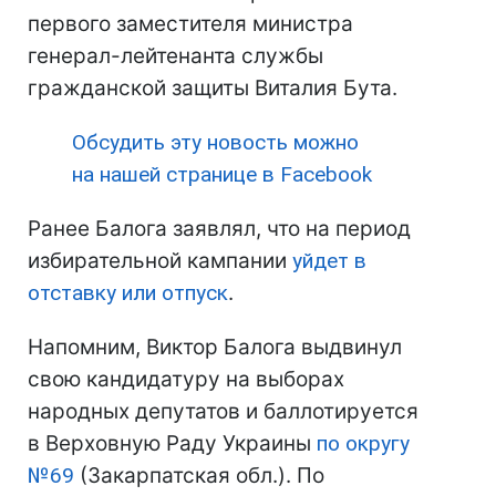
первого заместителя министра
генерал-лейтенанта службы
гражданской защиты Виталия Бута.
Обсудить эту новость можно
на нашей странице в Facebook
Ранее Балога заявлял, что на период
избирательной кампании
уйдет в
отставку или отпуск
.
Напомним, Виктор Балога выдвинул
свою кандидатуру на выборах
народных депутатов и баллотируется
в Верховную Раду Украины
по округу
№69
(Закарпатская обл.). По