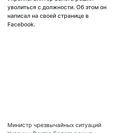
уволиться с должности. Об этом он
написал на своей странице в
Facebook.
Министр чрезвычайных ситуаций