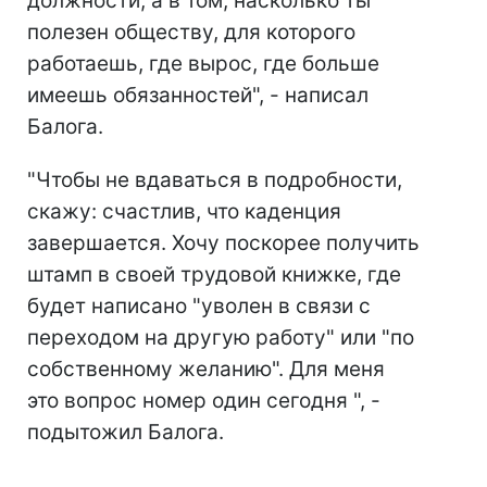
должности, а в том, насколько ты
полезен обществу, для которого
работаешь, где вырос, где больше
имеешь обязанностей", - написал
Балога.
"Чтобы не вдаваться в подробности,
скажу: счастлив, что каденция
завершается. Хочу поскорее получить
штамп в своей трудовой книжке, где
будет написано "уволен в связи с
переходом на другую работу" или "по
собственному желанию". Для меня
это вопрос номер один сегодня ", -
подытожил Балога.