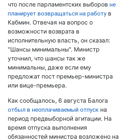
что после парламентских выборов
не
планирует возвращаться на работу
в
Кабмин. Отвечая на вопрос о
возможности возврата в
исполнительную власть, он сказал:
"Шансы минимальны". Министр
уточнил, что шансы так же
минимальны, даже если ему
предложат пост премьер-министра
или вице-премьера.
Как сообщалось, 6 августа Балога
отбыл в неоплачиваемый отпуск
на
период предвыборной агитации. На
время отпуска выполнения
обязанностей министра возложено на