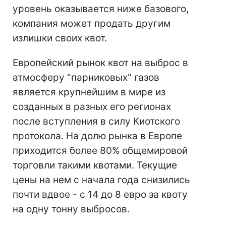
уровень оказывается ниже базового,
компания может продать другим
излишки своих квот.
Европейский рынок квот на выброс в
атмосферу "парниковых" газов
является крупнейшим в мире из
созданных в разных его регионах
после вступления в силу Киотского
протокола. На долю рынка в Европе
приходится более 80% общемировой
торговли такими квотами. Текущие
цены на нем с начала года снизились
почти вдвое - с 14 до 8 евро за квоту
на одну тонну выбросов.