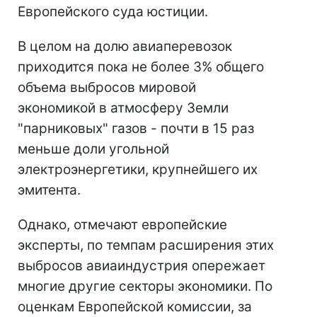
Европейского суда юстиции.
В целом на долю авиаперевозок
приходится пока не более 3% общего
объема выбросов мировой
экономикой в атмосферу Земли
"парниковых" газов - почти в 15 раз
меньше доли угольной
электроэнергетики, крупнейшего их
эмитента.
Однако, отмечают европейские
эксперты, по темпам расширения этих
выбросов авиаиндустрия опережает
многие другие секторы экономики. По
оценкам Европейской комиссии, за