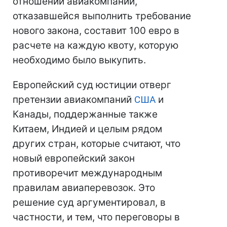
отношении авиакомпании,
отказавшейся выполнить требование
нового закона, составит 100 евро в
расчете на каждую квоту, которую
необходимо было выкупить.
Европейский суд юстиции отверг
претензии авиакомпаний
США
и
Канады, поддержанные также
Китаем, Индией и целым рядом
других стран, которые считают, что
новый европейский закон
противоречит международным
правилам авиаперевозок. Это
решение суд аргументировал, в
частности, и тем, что переговоры в