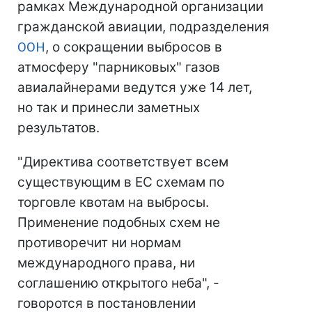
рамках Международной организации
гражданской авиации, подразделения
ООН
, о сокращении выбросов в
атмосферу "парниковых" газов
авиалайнерами ведутся уже 14 лет,
но так и принесли заметных
результатов.
"Директива соответствует всем
существующим в ЕС схемам по
торговле квотам на выбросы.
Применение подобных схем не
противоречит ни нормам
международного права, ни
соглашению открытого неба", -
говоротся в постановлении