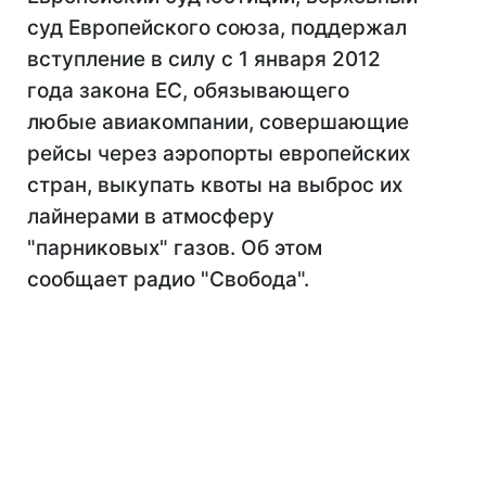
суд Европейского союза, поддержал
вступление в силу с 1 января 2012
года закона ЕС, обязывающего
любые авиакомпании, совершающие
рейсы через аэропорты европейских
стран, выкупать квоты на выброс их
лайнерами в атмосферу
"парниковых" газов. Об этом
сообщает радио "Свобода".