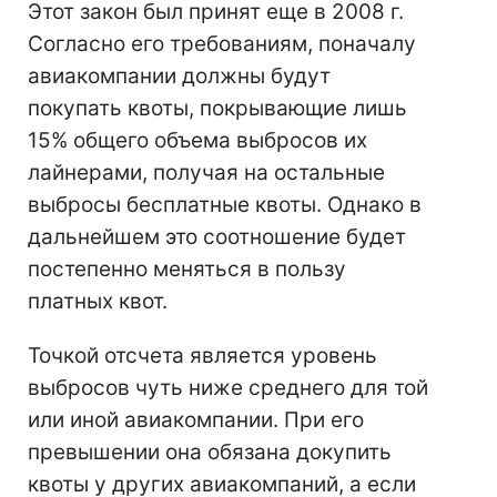
Этот закон был принят еще в 2008 г.
Согласно его требованиям, поначалу
авиакомпании должны будут
покупать квоты, покрывающие лишь
15% общего объема выбросов их
лайнерами, получая на остальные
выбросы бесплатные квоты. Однако в
дальнейшем это соотношение будет
постепенно меняться в пользу
платных квот.
Точкой отсчета является уровень
выбросов чуть ниже среднего для той
или иной авиакомпании. При его
превышении она обязана докупить
квоты у других авиакомпаний, а если