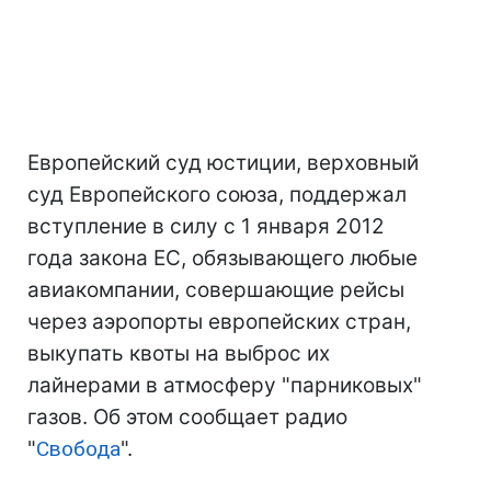
Европейский суд юстиции, верховный
суд Европейского союза, поддержал
вступление в силу с 1 января 2012
года закона ЕС, обязывающего любые
авиакомпании, совершающие рейсы
через аэропорты европейских стран,
выкупать квоты на выброс их
лайнерами в атмосферу "парниковых"
газов. Об этом сообщает радио
"
Свобода
".