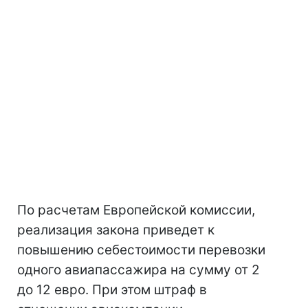
По расчетам Европейской комиссии,
реализация закона приведет к
повышению себестоимости перевозки
одного авиапассажира на сумму от 2
до 12 евро. При этом штраф в