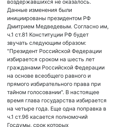
воздержавшихся не оказалось.
Данные изменения были
инициированы президентом РФ
Дмитрием Медведевым. Согласно им,
ч.1 ст.81 Конституции РФ будет
звучать следующим образом:
"Президент Российской Федерации
избирается сроком на шесть лет
гражданами Российской Федерации
на основе всеобщего равного и
прямого избирательного права при
тайном голосовании". В настоящее
время глава государства избирается
на четыре года. Еще одна поправка в
ч.1 ст.96 касается полномочий
Госдумы, срок которых