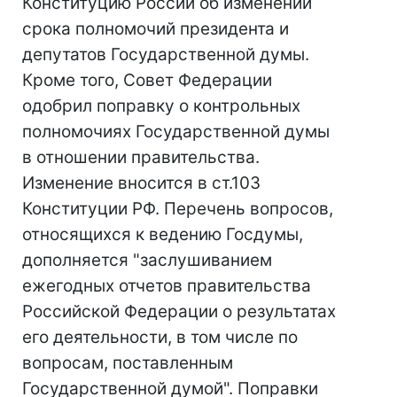
Конституцию России об изменении
срока полномочий президента и
депутатов Государственной думы.
Кроме того, Совет Федерации
одобрил поправку о контрольных
полномочиях Государственной думы
в отношении правительства.
Изменение вносится в ст.103
Конституции РФ. Перечень вопросов,
относящихся к ведению Госдумы,
дополняется "заслушиванием
ежегодных отчетов правительства
Российской Федерации о результатах
его деятельности, в том числе по
вопросам, поставленным
Государственной думой". Поправки