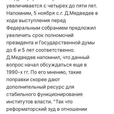
увеличивается с четырех до пяти лет.
Напомним, 5 ноября с.г. Д.Медведев в
ходе выступления перед
Федеральным собранием предложил
увеличить срок полномочий
президента и Государственной думы
до 6 и 5 лет соответственно.
Д.Медведев напомнил, что данный
вопрос начал обсуждаться еще в
1990-х гг. По его мнению, такие
поправки скорее дают
дополнительный ресурс для
стабильного функционирования
институтов власти. "Так что
реформаторский зуд в отношении