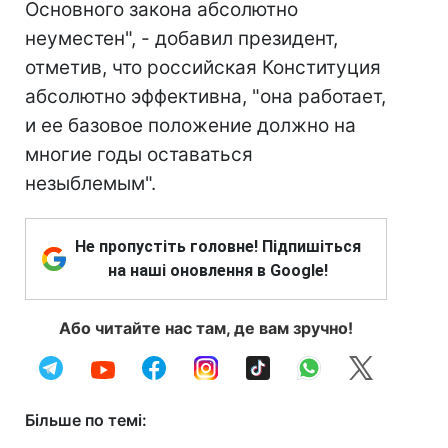
Основного закона абсолютно
неуместен", - добавил президент,
отметив, что российская Конституция
абсолютно эффективна, "она работает,
и ее базовое положение должно на
многие годы оставаться
незыблемым".
Не пропустіть головне! Підпишіться
на наші оновлення в Google!
Або читайте нас там, де вам зручно!
Більше по темі: