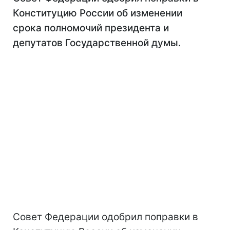
Конституцию России об изменении
срока полномочий президента и
депутатов Государственной думы.
Совет Федерации одобрил поправки в