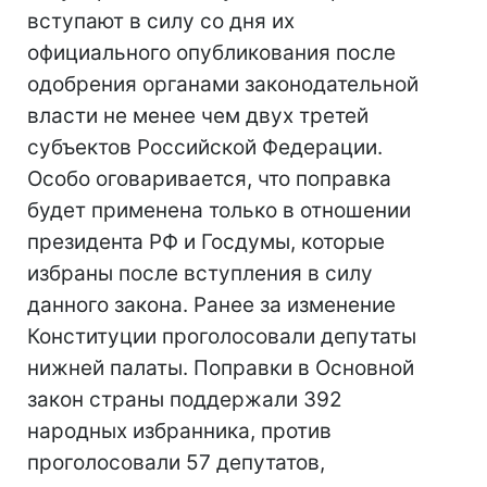
вступают в силу со дня их
официального опубликования после
одобрения органами законодательной
власти не менее чем двух третей
субъектов Российской Федерации.
Особо оговаривается, что поправка
будет применена только в отношении
президента РФ и Госдумы, которые
избраны после вступления в силу
данного закона. Ранее за изменение
Конституции проголосовали депутаты
нижней палаты. Поправки в Основной
закон страны поддержали 392
народных избранника, против
проголосовали 57 депутатов,