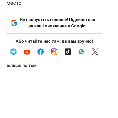
место.
Не пропустіть головне! Підпишіться
на наші оновлення в Google!
Або читайте нас там, де вам зручно!
Більше по темі: