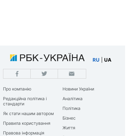
RU
|
UA
Про компанію
Новини України
Редакційна політика і
Аналітика
стандарти
Політика
Як стати нашим автором
Бізнес
Правила користування
Життя
Правова інформація