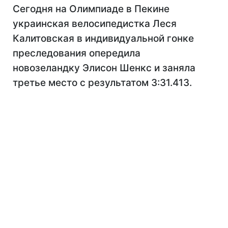
Сегодня на Олимпиаде в Пекине
украинская велосипедистка Леся
Калитовская в индивидуальной гонке
преследования опередила
новозеландку Элисон Шенкс и заняла
третье место с результатом 3:31.413.