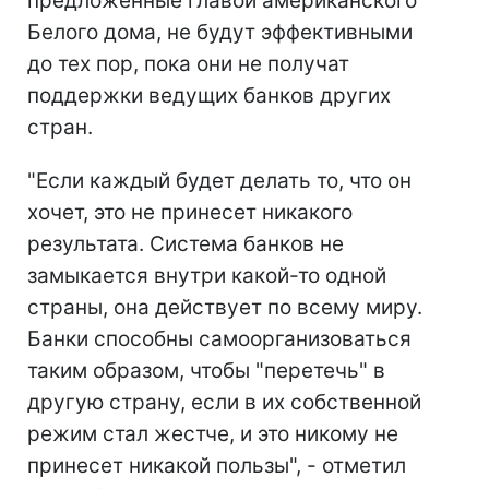
предложенные главой американского
Белого дома, не будут эффективными
до тех пор, пока они не получат
поддержки ведущих банков других
стран.
"Если каждый будет делать то, что он
хочет, это не принесет никакого
результата. Система банков не
замыкается внутри какой-то одной
страны, она действует по всему миру.
Банки способны самоорганизоваться
таким образом, чтобы "перетечь" в
другую страну, если в их собственной
режим стал жестче, и это никому не
принесет никакой пользы", - отметил