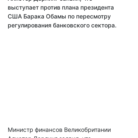
выступает против плана президента
США Барака Обамы по пересмотру
регулирования банковского сектора.
Министр финансов Великобритании