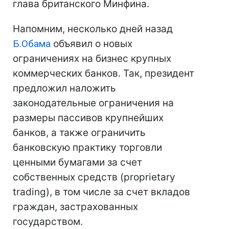
глава британского Минфина.
Напомним, несколько дней назад
Б.Обама
объявил о новых
ограничениях на бизнес крупных
коммерческих банков. Так, президент
предложил наложить
законодательные ограничения на
размеры пассивов крупнейших
банков, а также ограничить
банковскую практику торговли
ценными бумагами за счет
собственных средств (proprietary
trading), в том числе за счет вкладов
граждан, застрахованных
государством.