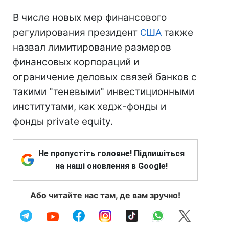
В числе новых мер финансового
регулирования президент
США
также
назвал лимитирование размеров
финансовых корпораций и
ограничение деловых связей банков с
такими "теневыми" инвестиционными
институтами, как хедж-фонды и
фонды private equity.
Не пропустіть головне! Підпишіться
на наші оновлення в Google!
Або читайте нас там, де вам зручно!