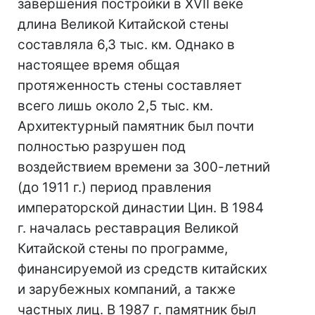
завершения постройки в XVII веке
длина Великой Китайской стены
составляла 6,3 тыс. км. Однако в
настоящее время общая
протяженность стены составляет
всего лишь около 2,5 тыс. км.
Архитектурный памятник был почти
полностью разрушен под
воздействием времени за 300-летний
(до 1911 г.) период правления
императорской династии Цин. В 1984
г. началась реставрация Великой
Китайской стены по программе,
финансируемой из средств китайских
и зарубежных компаний, а также
частных лиц. В 1987 г. памятник был