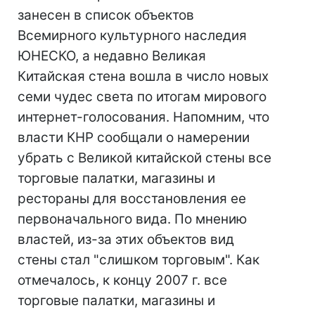
занесен в список объектов
Всемирного культурного наследия
ЮНЕСКО, а недавно Великая
Китайская стена вошла в число новых
семи чудес света по итогам мирового
интернет-голосования. Напомним, что
власти КНР сообщали о намерении
убрать с Великой китайской стены все
торговые палатки, магазины и
рестораны для восстановления ее
первоначального вида. По мнению
властей, из-за этих объектов вид
стены стал "слишком торговым". Как
отмечалось, к концу 2007 г. все
торговые палатки, магазины и