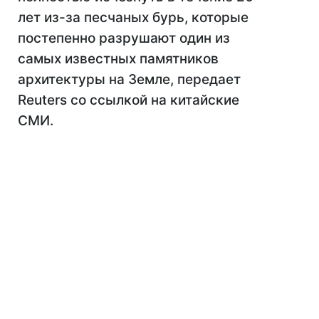
лет из-за песчаных бурь, которые
постепенно разрушают один из
самых известных памятников
архитектуры на Земле, передает
Reuters со ссылкой на китайские
СМИ.