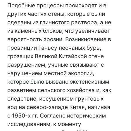
Подобные процессы происходят и в
других частях стены, которые были
сделаны из глинистого раствора, а не
из каменных блоков, что увеличивает
вероятность эрозии. Возникновение в
провинции Ганьсу песчаных бурь,
грозящих Великой Китайской стене
разрушением, ученые связывают с
нарушением местной экологии,
которое было вызвано экстенсивным
развитием сельского хозяйства и, как
следствие, иссушением грунтовых
вод на северо-западе Китая, начиная
с 1950-х гг. Согласно историческим
исследованиям, к моменту