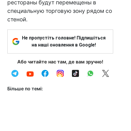
рестораны будут перемещены в
специальную торговую зону рядом со
стеной.
Не пропустіть головне! Підпишіться
на наші оновлення в Google!
Або читайте нас там, де вам зручно!
Більше по темі: