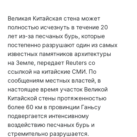
Великая Китайская стена может
полностью исчезнуть в течение 20
лет из-за песчаных бурь, которые
постепенно разрушают один из самых
известных памятников архитектуры
на Земле, передает Reuters со
ссылкой на китайские СМИ. По
сообщениям местных властей, в
настоящее время участок Великой
Китайской стены протяженностью
более 60 км в провинции Ганьсу
подвергается интенсивному
воздействию песчаных бурь и
стремительно разрушается.