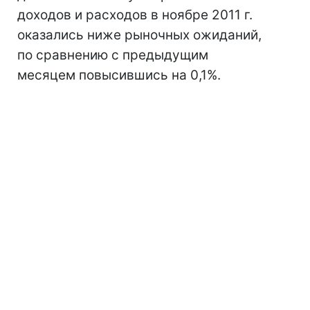
доходов и расходов в ноябре 2011 г.
оказались ниже рыночных ожиданий,
по сравнению с предыдущим
месяцем повысившись на 0,1%.