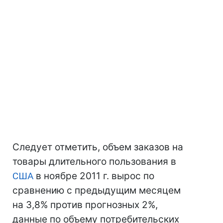
Следует отметить, объем заказов на
товары длительного пользования в
США
в ноябре 2011 г. вырос по
сравнению с предыдущим месяцем
на 3,8% против прогнозных 2%,
данные по объему потребительских