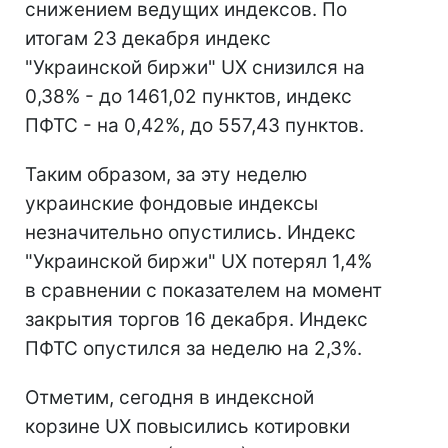
снижением ведущих индексов. По
итогам 23 декабря индекс
"Украинской биржи" UX снизился на
0,38% - до 1461,02 пунктов, индекс
ПФТС - на 0,42%, до 557,43 пунктов.
Таким образом, за эту неделю
украинские фондовые индексы
незначительно опустились. Индекс
"Украинской биржи" UX потерял 1,4%
в сравнении с показателем на момент
закрытия торгов 16 декабря. Индекс
ПФТС опустился за неделю на 2,3%.
Отметим, сегодня в индексной
корзине UX повысились котировки